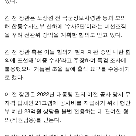
있다.
김 전 장관은 노상원 전 국군정보사령관 등과 모의
해 합동수사본부 산하에 '수사2단'이라는 비선조직
을 꾸려 선관위 장악을 계획한 혐의도 받고 있다.
김 전 장관 측은 이들 혐의가 현재 재판 중인 내란 혐
의에 포섭돼 '이중 수사'라고 주장하며 특검 조사에
불응했으나 거듭된 조율 끝에 출석 요구를 수용하기
로 했다.
이 전 장관은 2022년 대통령 관저 이전 공사 당시 무
자격 업체인 21그램에 공사비를 지급하기 위해 행안
부 예산 28억원 상당을 불법 전용하는 데 관여한 혐
의(직권남용)를 받는다.