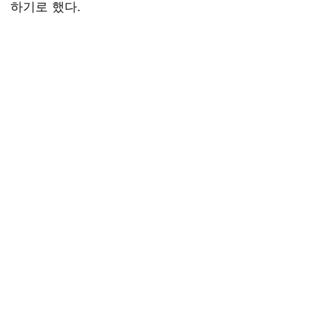
하기로 했다.