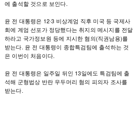
에 출석할 것으로 보인다.
윤 전 대통령은 12·3 비상계엄 직후 미국 등 국제사
회에 계엄 선포가 정당했다는 취지의 메시지를 전달
하라고 국가정보원 등에 지시한 혐의(직권남용)를
받는다. 윤 전 대통령이 종합특검팀에 출석하는 것
은 이번이 처음이다.
윤 전 대통령은 일주일 뒤인 13일에도 특검팀에 출
석해 군형법상 반란 우두머리 혐의 피의자 조사를
받는다.