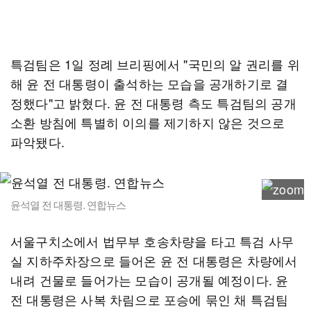
특검팀은 1일 정례 브리핑에서 "국민의 알 권리를 위
해 윤 전 대통령이 출석하는 모습을 공개하기로 결
정했다"고 밝혔다. 윤 전 대통령 측도 특검팀의 공개
소환 방침에 특별히 이의를 제기하지 않은 것으로
파악됐다.
윤석열 전 대통령. 연합뉴스
서울구치소에서 법무부 호송차량을 타고 특검 사무
실 지하주차장으로 들어온 윤 전 대통령은 차량에서
내려 건물로 들어가는 모습이 공개될 예정이다. 윤
전 대통령은 사복 차림으로 포승에 묶인 채 특검팀