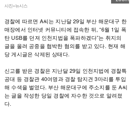
사진=뉴시스
경찰에 따르면 A씨는 지난달 29일 부산 해운대구 한
매장에서 인터넷 커뮤니티에 접속한 뒤, “6월 1일 폭
탄 USB를 던져 인천지법을 폭파하겠다”는 취지의
글을 올려 공중을 협박한 혐의를 받고 있다. 현재 해
당 게시글은 삭제된 상태다.
신고를 받은 경찰은 지난달 29일 인천지법에 경찰특
공대 등 경찰관 40여명과 경찰 탐지견 3마리를 투입
해 수색을 벌였다. 부산 해운대구에 주소지를 둔 A씨
는 글을 작성한 당일 경찰에 자수한 것으로 알려졌
다.