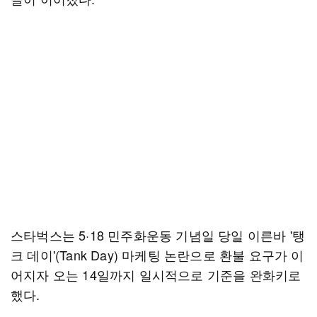
스타벅스는 5·18 민주화운동 기념일 당일 이른바 '탱
크 데이'(Tank Day) 마케팅 논란으로 환불 요구가 이
어지자 오는 14일까지 일시적으로 기준을 완화키로
했다.