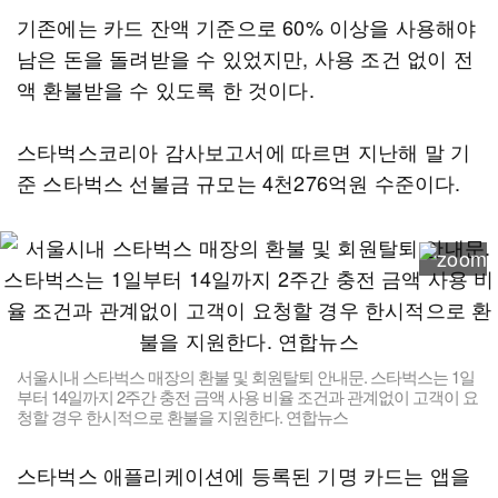
기존에는 카드 잔액 기준으로 60% 이상을 사용해야
남은 돈을 돌려받을 수 있었지만, 사용 조건 없이 전
액 환불받을 수 있도록 한 것이다.
스타벅스코리아 감사보고서에 따르면 지난해 말 기
준 스타벅스 선불금 규모는 4천276억원 수준이다.
서울시내 스타벅스 매장의 환불 및 회원탈퇴 안내문. 스타벅스는 1일
부터 14일까지 2주간 충전 금액 사용 비율 조건과 관계없이 고객이 요
청할 경우 한시적으로 환불을 지원한다. 연합뉴스
스타벅스 애플리케이션에 등록된 기명 카드는 앱을