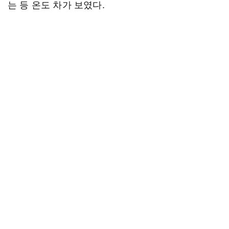
는 등 온도 차가 보였다.