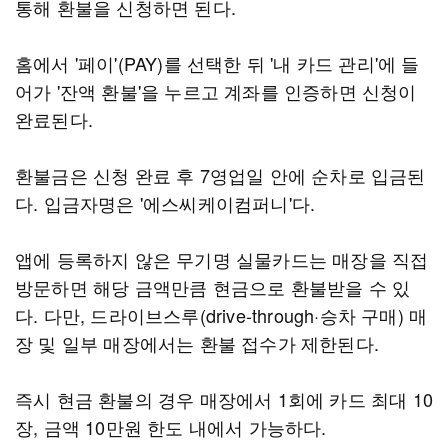
통해 환불을 신청하면 된다.
홈에서 '페이'(PAY)를 선택한 뒤 '내 카드 관리'에 들
어가 '잔액 환불'을 누르고 계좌를 인증하면 신청이
완료된다.
환불금은 신청 완료 후 7영업일 안에 순차로 입금된
다. 입금자명은 '에스씨케이컴퍼니'다.
앱에 등록하지 않은 무기명 실물카드는 매장을 직접
방문하면 해당 금액만큼 현금으로 환불받을 수 있
다. 다만, 드라이브스루(drive-through·승차 구매) 매
장 및 일부 매장에서는 환불 접수가 제한된다.
즉시 현금 환불의 경우 매장에서 1회에 카드 최대 10
장, 금액 10만원 한도 내에서 가능하다.