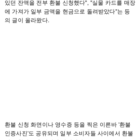
있던 잔액을 전부 환불 신청했다", "실물 카드를 매장
에 가져가 일부 금액을 현금으로 돌려받았다"는 등
의 글이 올라왔다.
환불 신청 화면이나 영수증 등을 찍은 이른바 '환불
인증사진'도 공유되며 일부 소비자들 사이에서 환불