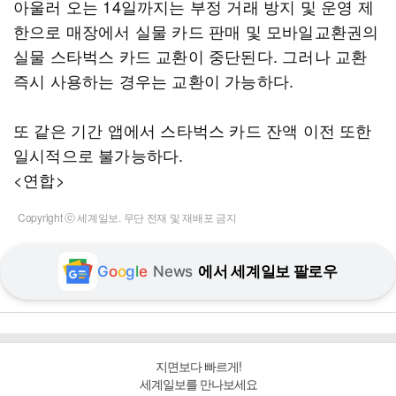
아울러 오는 14일까지는 부정 거래 방지 및 운영 제
한으로 매장에서 실물 카드 판매 및 모바일교환권의
실물 스타벅스 카드 교환이 중단된다. 그러나 교환
즉시 사용하는 경우는 교환이 가능하다.
또 같은 기간 앱에서 스타벅스 카드 잔액 이전 또한
일시적으로 불가능하다.
<연합>
Copyright ⓒ 세계일보. 무단 전재 및 재배포 금지
G
o
o
g
l
e
News
에서 세계일보 팔로우
지면보다 빠르게!
세계일보를 만나보세요