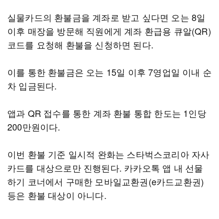
실물카드의 환불금을 계좌로 받고 싶다면 오는 8일
이후 매장을 방문해 직원에게 계좌 환급용 큐알(QR)
코드를 요청해 환불을 신청하면 된다.
이를 통한 환불금은 오는 15일 이후 7영업일 이내 순
차 입금된다.
앱과 QR 접수를 통한 계좌 환불 통합 한도는 1인당
200만원이다.
이번 환불 기준 일시적 완화는 스타벅스코리아 자사
카드를 대상으로만 진행된다. 카카오톡 앱 내 선물
하기 코너에서 구매한 모바일교환권(e카드교환권)
등은 환불 대상이 아니다.