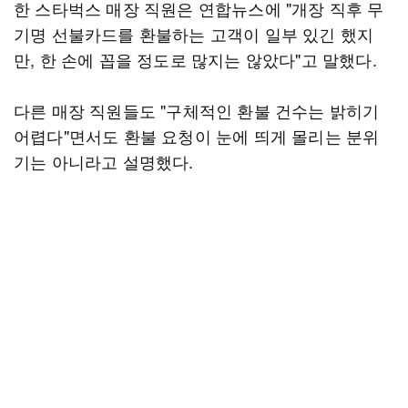
한 스타벅스 매장 직원은 연합뉴스에 "개장 직후 무
기명 선불카드를 환불하는 고객이 일부 있긴 했지
만, 한 손에 꼽을 정도로 많지는 않았다"고 말했다.
다른 매장 직원들도 "구체적인 환불 건수는 밝히기
어렵다"면서도 환불 요청이 눈에 띄게 몰리는 분위
기는 아니라고 설명했다.