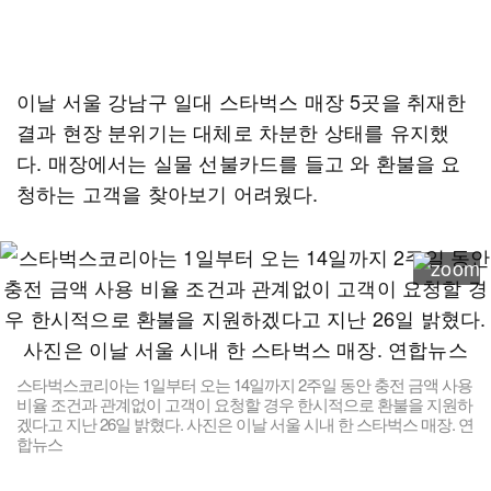
이날 서울 강남구 일대 스타벅스 매장 5곳을 취재한
결과 현장 분위기는 대체로 차분한 상태를 유지했
다. 매장에서는 실물 선불카드를 들고 와 환불을 요
청하는 고객을 찾아보기 어려웠다.
스타벅스코리아는 1일부터 오는 14일까지 2주일 동안 충전 금액 사용
비율 조건과 관계없이 고객이 요청할 경우 한시적으로 환불을 지원하
겠다고 지난 26일 밝혔다. 사진은 이날 서울 시내 한 스타벅스 매장. 연
합뉴스