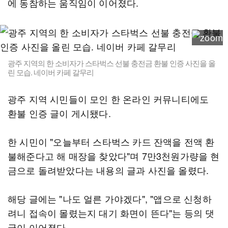
에 동참하는 움직임이 이어졌다.
광주 지역의 한 소비자가 스타벅스 선불 충전금 환불 인증 사진을 올
린 모습. 네이버 카페 갈무리
광주 지역 시민들이 모인 한 온라인 커뮤니티에도
환불 인증 글이 게시됐다.
한 시민이 "오늘부터 스타벅스 카드 잔액을 전액 환
불해준다고 해 매장을 찾았다"며 7만3천원가량을 현
금으로 돌려받았다는 내용의 글과 사진을 올렸다.
해당 글에는 "나도 얼른 가야겠다", "앱으로 신청하
려니 접속이 몰렸는지 대기 화면이 뜬다"는 등의 댓
글이 이어졌다.