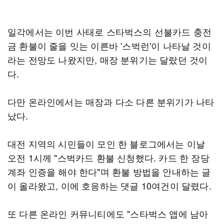
일각에서는 이번 사태로 스타벅스의 선불카드 충전
금 환불이 줄을 잇는 이른바 '스벅런'이 나타날 것이
라는 전망도 나왔지만, 매장 분위기는 달랐던 것이
다.
다만 온라인에서는 매장과 다소 다른 분위기가 나타
났다.
대전 지역의 시민들이 모인 한 블로그에서는 이날
오전 1시께 "스벅카드 환불 신청했다. 카드 한 장당
계좌 인증을 해야 한다"며 환불 방법을 안내하는 글
이 올라왔고, 이에 호응하는 댓글 10여건이 달렸다.
또 다른 온라인 커뮤니티에도 "스타벅스 앱에 남아