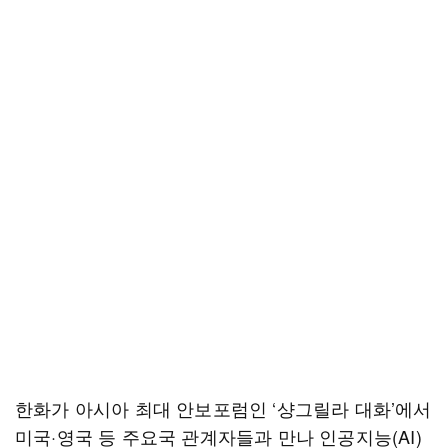
한화가 아시아 최대 안보포럼인 ‘샹그릴라 대화’에서
미국·영국 등 주요국 관계자들과 만나 인공지능(AI)