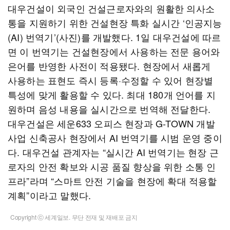
대우건설이 외국인 건설근로자와의 원활한 의사소
통을 지원하기 위한 건설현장 특화 실시간 ‘인공지능
(AI) 번역기’(사진)를 개발했다. 1일 대우건설에 따르
면 이 번역기는 건설현장에서 사용하는 전문 용어와
은어를 반영한 사전이 적용됐다. 현장에서 새롭게
사용하는 표현도 즉시 등록·수정할 수 있어 현장별
특성에 맞게 활용할 수 있다. 최대 180개 언어를 지
원하며 음성 내용을 실시간으로 번역해 전달한다.
대우건설은 세운633 오피스 현장과 G-TOWN 개발
사업 신축공사 현장에서 AI 번역기를 시범 운영 중이
다. 대우건설 관계자는 “실시간 AI 번역기는 현장 근
로자의 안전 확보와 시공 품질 향상을 위한 소통 인
프라”라며 “스마트 안전 기술을 현장에 확대 적용할
계획”이라고 말했다.
Copyright ⓒ 세계일보. 무단 전재 및 재배포 금지