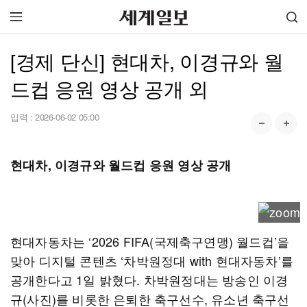
[경제 단신] 현대차, 이경규와 월
드컵 응원 영상 공개 외
입력 :
2026-06-02 05:00
현대차, 이경규와 월드컵 응원 영상 공개
현대자동차는 ‘2026 FIFA(국제축구연맹) 월드컵’을
맞아 디지털 콘텐츠 ‘차박원정대 with 현대자동차’를
공개한다고 1일 밝혔다. 차박원정대는 방송인 이경
규(사진)를 비롯한 은퇴한 축구선수, 유소년 축구선