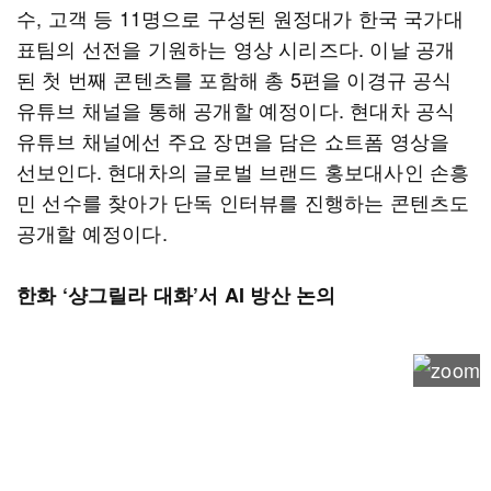
수, 고객 등 11명으로 구성된 원정대가 한국 국가대
표팀의 선전을 기원하는 영상 시리즈다. 이날 공개
된 첫 번째 콘텐츠를 포함해 총 5편을 이경규 공식
유튜브 채널을 통해 공개할 예정이다. 현대차 공식
유튜브 채널에선 주요 장면을 담은 쇼트폼 영상을
선보인다. 현대차의 글로벌 브랜드 홍보대사인 손흥
민 선수를 찾아가 단독 인터뷰를 진행하는 콘텐츠도
공개할 예정이다.
한화 ‘샹그릴라 대화’서 AI 방산 논의