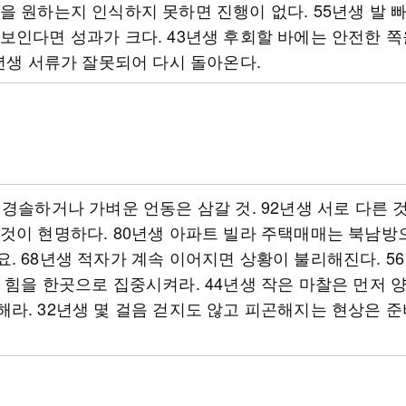
을 원하는지 인식하지 못하면 진행이 없다. 55년생 발 
보인다면 성과가 크다. 43년생 후회할 바에는 안전한 쪽
1년생 서류가 잘못되어 다시 돌아온다.
 경솔하거나 가벼운 언동은 삼갈 것. 92년생 서로 다른 
것이 현명하다. 80년생 아파트 빌라 주택매매는 북남방
. 68년생 적자가 계속 이어지면 상황이 불리해진다. 5
 힘을 한곳으로 집중시켜라. 44년생 작은 마찰은 먼저 
라. 32년생 몇 걸음 걷지도 않고 피곤해지는 현상은 준