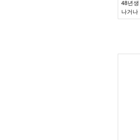
48년생
나거나 