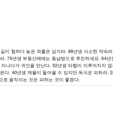
 길이 험하다 늦은 외출은 삼가라. 88년생 사소한 약속
라. 76년생 부동산매매는 동남방으로 추진하세요. 64년
 지나다가 귀인을 만난다. 52년생 타협이 이루어지지 않
온다. 40년생 재물이 들어올 수 있지만 독식은 피하라. 
으로 움직이는 것은 피하는 것이 좋겠다.