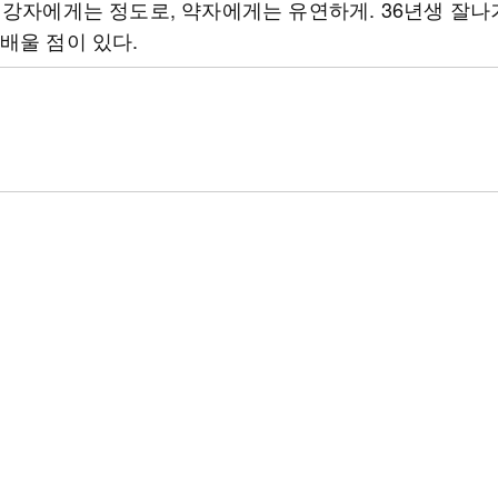
 강자에게는 정도로, 약자에게는 유연하게. 36년생 잘나
배울 점이 있다.