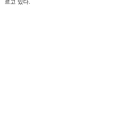
르고 있다.