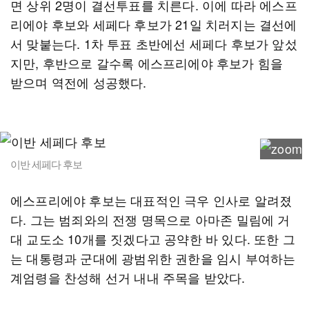
면 상위 2명이 결선투표를 치른다. 이에 따라 에스프
리에야 후보와 세페다 후보가 21일 치러지는 결선에
서 맞붙는다. 1차 투표 초반에선 세페다 후보가 앞섰
지만, 후반으로 갈수록 에스프리에야 후보가 힘을
받으며 역전에 성공했다.
이반 세페다 후보
에스프리에야 후보는 대표적인 극우 인사로 알려졌
다. 그는 범죄와의 전쟁 명목으로 아마존 밀림에 거
대 교도소 10개를 짓겠다고 공약한 바 있다. 또한 그
는 대통령과 군대에 광범위한 권한을 임시 부여하는
계엄령을 찬성해 선거 내내 주목을 받았다.