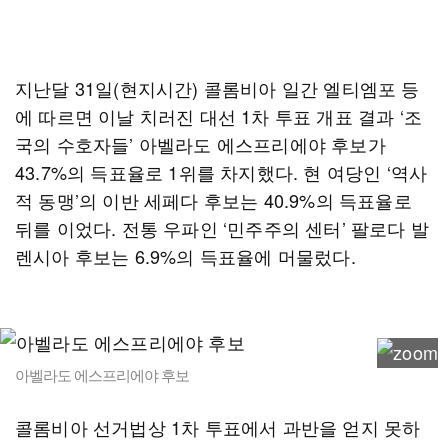
지난달 31일(현지시간) 콜롬비아 일간 엘티엠포 등
에 따르면 이날 치러진 대선 1차 투표 개표 결과 ‘조
국의 수호자들’ 아벨라도 에스프리에야 후보가
43.7%의 득표율로 1위를 차지했다. 현 여당인 ‘역사
적 동맹’의 이반 세페다 후보는 40.9%의 득표율로
뒤를 이었다. 전통 우파인 ‘민주주의 센터’ 팔로다 발
렌시아 후보는 6.9%의 득표율에 머물렀다.
아벨라도 에스프리에야 후보
콜롬비아 선거법상 1차 투표에서 과반을 얻지 못하