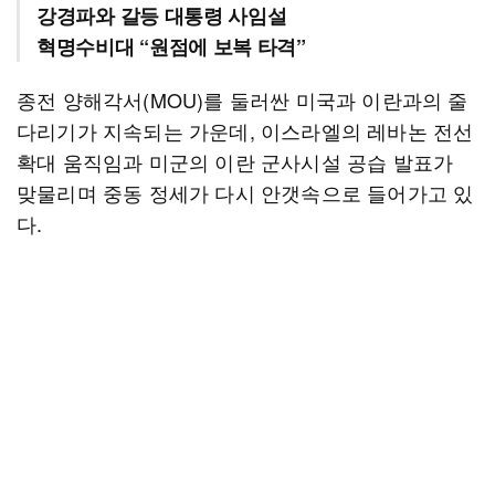
강경파와 갈등 대통령 사임설
혁명수비대 “원점에 보복 타격”
종전 양해각서(MOU)를 둘러싼 미국과 이란과의 줄
다리기가 지속되는 가운데, 이스라엘의 레바논 전선
확대 움직임과 미군의 이란 군사시설 공습 발표가
맞물리며 중동 정세가 다시 안갯속으로 들어가고 있
다.