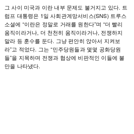
그 사이 미국과 이란 내부 문제도 불거지고 있다. 트
럼프 대통령은 1일 사회관계망서비스(SNS) 트루스
소셜에 “이란은 정말로 거래를 원한다”며 “더 빨리
움직이라거나, 더 천천히 움직이라거나, 전쟁하지
말라 등 훈수를 둔다. 그냥 편안히 앉아서 지켜보
라”고 적었다. 그는 “민주당원들과 몇몇 공화당원
들”을 지목하며 전쟁과 협상에 비판적인 이들에 불
만을 나타냈다.