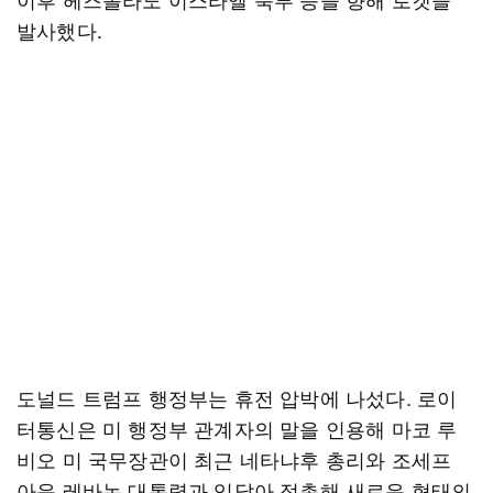
발사했다.
도널드 트럼프 행정부는 휴전 압박에 나섰다. 로이
터통신은 미 행정부 관계자의 말을 인용해 마코 루
비오 미 국무장관이 최근 네타냐후 총리와 조세프
아운 레바논 대통령과 잇달아 접촉해 새로운 형태의