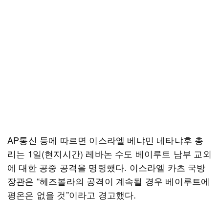
AP통신 등에 따르면 이스라엘 베냐민 네타냐후 총
리는 1일(현지시간) 레바논 수도 베이루트 남부 교외
에 대한 공중 공격을 명령했다. 이스라엘 카츠 국방
장관은 “헤즈볼라의 공격이 계속될 경우 베이루트에
평온은 없을 것”이라고 경고했다.