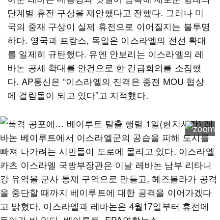
단계별 휴전 구상을 제안했다고 전했다. 그러나 미
국의 중재 구상이 실제 휴전으로 이어질지는 불투명
하다. 영국과 프랑스, 독일은 이스라엘의 전선 확대
를 일제히 규탄했다. 유엔 안보리는 이스라엘의 레
바논 공세 확대를 안건으로 한 긴급회의를 소집했
다. AP통신은 “이스라엘의 진격은 종전 MOU 협상
에 걸림돌이 되고 있다”고 지적했다.