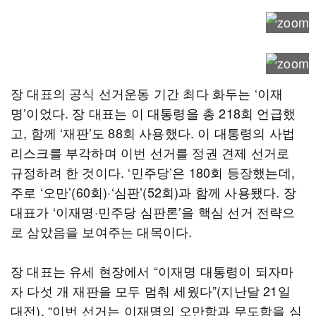
장 대표의 공식 선거운동 기간 최다 화두는 ‘이재
명’이었다. 장 대표는 이 대통령을 총 218회 언급했
고, 함께 ‘재판’도 88회 사용했다. 이 대통령의 사법
리스크를 부각하며 이번 선거를 정권 견제 선거로
규정하려 한 것이다. ‘민주당’은 180회 등장했는데,
주로 ‘오만’(60회)·‘심판’(52회)과 함께 사용됐다. 장
대표가 ‘이재명·민주당 심판론’을 핵심 선거 전략으
로 삼았음을 보여주는 대목이다.
장 대표는 유세 현장에서 “이재명 대통령이 되자마
자 다섯 개 재판을 모두 멈춰 세웠다”(지난달 21일
대전), “이번 선거는 이재명의 오만함과 무도함을 심