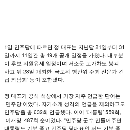
1일 민주당에 따르면 정 대표는 지난달 21일부터 31
일까지 11일간 총 49개 공개 일정을 가졌다. 대부분
이 후보 지원유세 일정이며 서소문 고가차도 붕괴
사고 뒤 28일 개최한 ‘국토위·행안위 주최 전문가 긴
급 좌담회’ 등이 포함됐다.
정 대표가 공식 석상에서 가장 자주 언급한 단어는
‘민주당’이었다. 자기소개 성격의 언급을 제외하고도
민주당을 총 632회 언급했다. 이어 ‘대통령’ 559회,
‘이재명’ 487회 순이었다. “민주당 군수 만들어주면
대통령도 기분 좋고 민주당 당대표인 저도 기분 좋