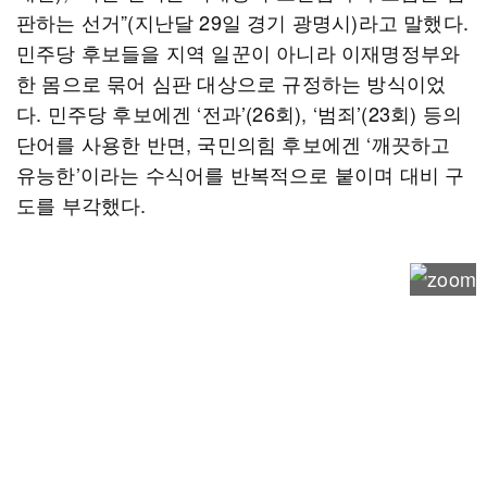
판하는 선거”(지난달 29일 경기 광명시)라고 말했다.
민주당 후보들을 지역 일꾼이 아니라 이재명정부와
한 몸으로 묶어 심판 대상으로 규정하는 방식이었
다. 민주당 후보에겐 ‘전과’(26회), ‘범죄’(23회) 등의
단어를 사용한 반면, 국민의힘 후보에겐 ‘깨끗하고
유능한’이라는 수식어를 반복적으로 붙이며 대비 구
도를 부각했다.