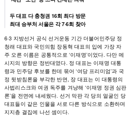
두 대표 다 충청권 16회 최다 방문
최대 승부처 서울은 각 7·6회 찾아
6·3 지방선거 공식 선거운동 기간 더불어민주당 정
청래 대표와 국민의힘 장동혁 대표의 입에 가장 자
주 오른 이름은 공통적으로 ‘이재명’이었다. 다만 메
시지의 방향은 정반대였다. 정 대표는 이재명 대통
령과 민주당 후보를 한데 묶어 ‘여당 프리미엄’과 국
정 뒷받침론을 부각한 반면, 장 대표는 이 대통령의
사법리스크와 여권 독주를 겨냥해 ‘이재명 정권 심판
론’을 전면에 내세웠다. 선거 막판 각 당의 얼굴인 당
대표들이 같은 인물을 서로 다른 방식으로 소환하며
지지층 결집에 나선 셈이다.