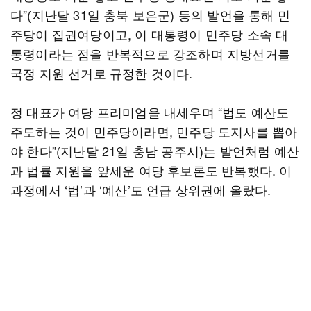
다”(지난달 31일 충북 보은군) 등의 발언을 통해 민
주당이 집권여당이고, 이 대통령이 민주당 소속 대
통령이라는 점을 반복적으로 강조하며 지방선거를
국정 지원 선거로 규정한 것이다.
정 대표가 여당 프리미엄을 내세우며 “법도 예산도
주도하는 것이 민주당이라면, 민주당 도지사를 뽑아
야 한다”(지난달 21일 충남 공주시)는 발언처럼 예산
과 법률 지원을 앞세운 여당 후보론도 반복했다. 이
과정에서 ‘법’과 ‘예산’도 언급 상위권에 올랐다.