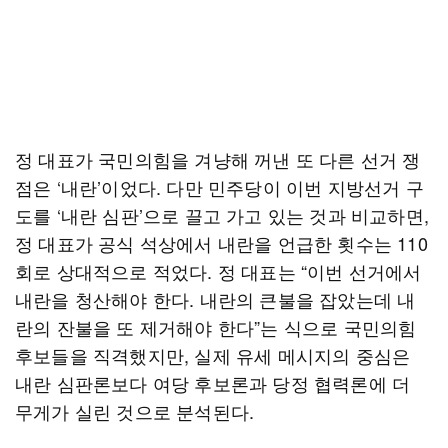
정 대표가 국민의힘을 겨냥해 꺼낸 또 다른 선거 쟁
점은 ‘내란’이었다. 다만 민주당이 이번 지방선거 구
도를 ‘내란 심판’으로 끌고 가고 있는 것과 비교하면,
정 대표가 공식 석상에서 내란을 언급한 횟수는 110
회로 상대적으로 적었다. 정 대표는 “이번 선거에서
내란을 청산해야 한다. 내란의 큰불을 잡았는데 내
란의 잔불을 또 제거해야 한다”는 식으로 국민의힘
후보들을 직격했지만, 실제 유세 메시지의 중심은
내란 심판론보다 여당 후보론과 당정 협력론에 더
무게가 실린 것으로 분석된다.