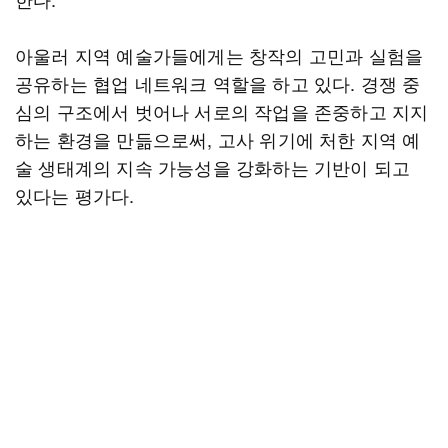
아울러 지역 예술가들에게는 창작의 고민과 실험을
공유하는 협업 네트워크 역할을 하고 있다. 경쟁 중
심의 구조에서 벗어나 서로의 작업을 존중하고 지지
하는 환경을 만듦으로써, 고사 위기에 처한 지역 예
술 생태계의 지속 가능성을 강화하는 기반이 되고
있다는 평가다.