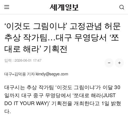
‘이것도 그림이냐’ 고정관념 허문
추상 작가팀…대구 무영당서 ‘쪼
대로 해라’ 기획전
입력 :
2026-06-01 17:47
대구=김덕용 기자 kimdy@segye.com
대구시는 추상 작가팀 ‘이것도 그림이냐’가 이달 30
일까지 대구 중구 무영당에서 ‘쪼대로 해라(JUST
DO IT YOUR WAY)’ 기획전을 개최한다고 1일 밝혔
다.