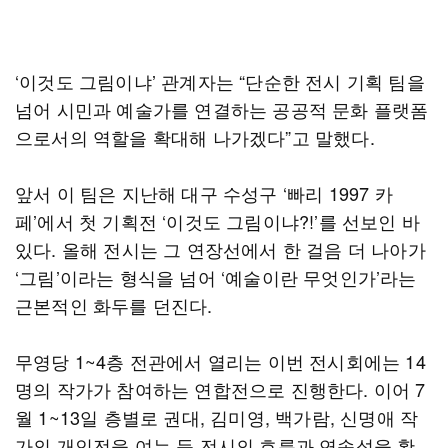
‘이것도 그림이냐’ 관계자는 “단순한 전시 기획 팀을
넘어 시민과 예술가를 연결하는 공공적 문화 플랫폼
으로서의 역할을 확대해 나가겠다”고 말했다.
앞서 이 팀은 지난해 대구 수성구 ‘빠리 1997 카
페’에서 첫 기획전 ‘이것도 그림이냐?!’를 선보인 바
있다. 올해 전시는 그 연장선에서 한 걸음 더 나아가
‘그림’이라는 형식을 넘어 ‘예술이란 무엇인가’라는
근본적인 화두를 던진다.
무영당 1~4층 전관에서 열리는 이번 전시회에는 14
명의 작가가 참여하는 연합전으로 진행한다. 이어 7
월 1~13일 층별로 권대, 김미영, 백가람, 신명애 작
가의 개인전을 여는 등 전시의 흐름과 연속성을 확