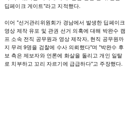
딥페이크 게이트"라고 지적했다.
이어 "선거관리위원회가 경남에서 발생한 딥페이크
영상 제작 유포 및 관권 선거 의혹에 대해 박완수 캠
프 소속 전직 공무원과 영상 제작자, 현직 공무원까
지 무려 9명을 검찰에 수사 의뢰했다"며 "박완수 후
보 측은 제보자와 언론에 화살을 돌리고 개인 일탈
로 치부하고 꼬리 자르기에 급급하다"고 주장했다.