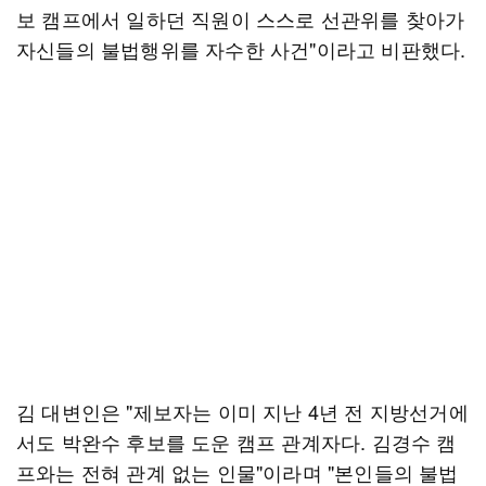
보 캠프에서 일하던 직원이 스스로 선관위를 찾아가
자신들의 불법행위를 자수한 사건"이라고 비판했다.
김 대변인은 "제보자는 이미 지난 4년 전 지방선거에
서도 박완수 후보를 도운 캠프 관계자다. 김경수 캠
프와는 전혀 관계 없는 인물"이라며 "본인들의 불법