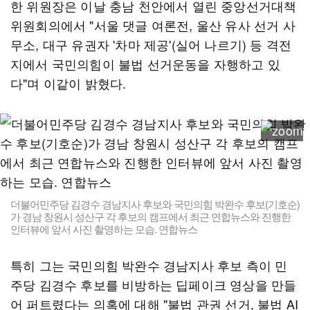
한 위원장은 이날 충남 천안에서 열린 중앙선거대책
위원회의에서 "서울 댓글 여론전, 울산 유사 선거 사
무소, 대구 유권자 '차마 제공'(실어 나르기) 등 격전
지에서 국민의힘이 불법 선거운동을 자행하고 있
다"며 이같이 밝혔다.
더불어민주당 김경수 경남지사 후보와 국민의힘 박완수 후보(기호순)
가 경남 창원시 성산구 각 후보의 캠프에서 최근 연합뉴스와 진행한
인터뷰에 앞서 사진 촬영하는 모습. 연합뉴스
특히 그는 국민의힘 박완수 경남지사 후보 측이 민
주당 김경수 후보를 비방하는 딥페이크 영상을 만들
어 퍼트렸다는 의혹에 대해 "불법 관권 선거, 불법 AI