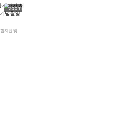
합지원 및