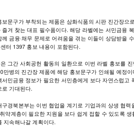
홍보문구가 부착되는 제품은 삼화식품의 시판 진간장으로
 즐겨 찾는 대표 필수품이다. 해당 라벨에는 서민금융 
함께 금융·채무 문제로 어려움을 겪는 이들이 상담받을 수
터 1397 홍보 내용이 포함된다.
은 그간 사회공헌 활동의 일환으로 이번 라벨 홍보를 
100만병의 진간장 제품에 해당 홍보문구가 인쇄될 예정이
책서민금융 정보가 필요한 서민층에게 보다 자연스럽고 
으로 기대된다.
대구경북본부는 이번 협업을 계기로 기업과의 상생 협력
융 취약계층이 필요한 지원을 보다 쉽게 접할 수 있도록 생
를 지속해나갈 계획이다.