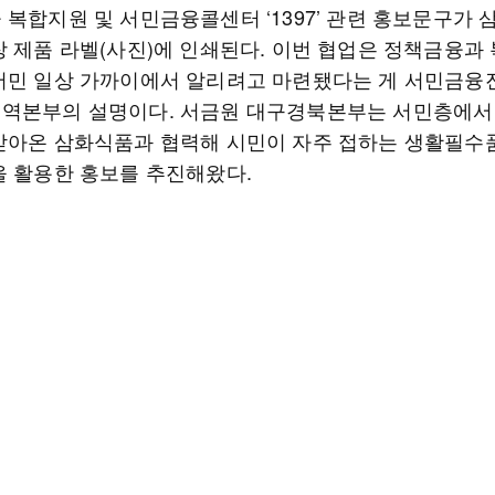
 복합지원 및 서민금융콜센터 ‘1397’ 관련 홍보문구가
장 제품 라벨(사진)에 인쇄된다. 이번 협업은 정책금융과
서민 일상 가까이에서 알리려고 마련됐다는 게 서민금융
역본부의 설명이다. 서금원 대구경북본부는 서민층에서
받아온 삼화식품과 협력해 시민이 자주 접하는 생활필수
을 활용한 홍보를 추진해왔다.