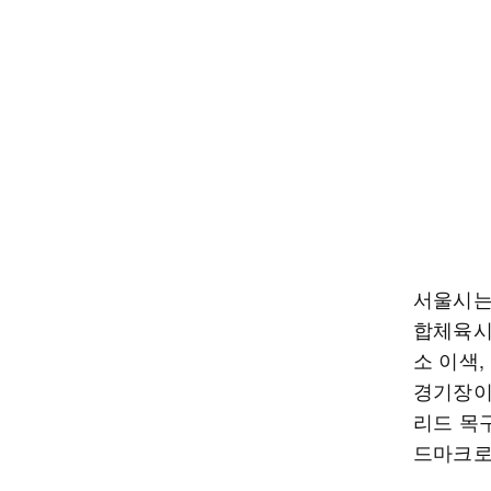
서울시는
합체육시
소 이색
경기장이
리드 목
드마크로