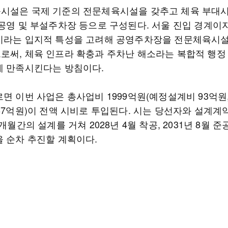
시설은 국제 기준의 전문체육시설을 갖추고 체육 부대시
 공영 및 부설주차장 등으로 구성된다. 서울 진입 경계이
이라는 입지적 특성을 고려해 공영주차장을 전문체육시
로써, 체육 인프라 확충과 주차난 해소라는 복합적 행정
게 만족시킨다는 방침이다.
르면 이번 사업은 총사업비 1999억원(예정설계비 93억원
567억원)이 전액 시비로 투입된다. 시는 당선자와 설계계
8개월간의 설계를 거쳐 2028년 4월 착공, 2031년 8월 
을 순차 추진할 계획이다.