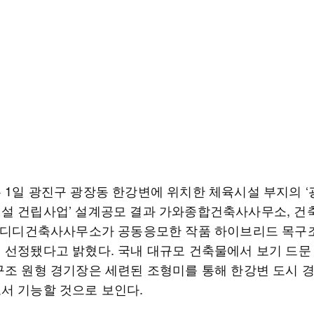
 1일 광진구 광장동 한강변에 위치한 체육시설 부지의 ‘
설 건립사업’ 설계공모 결과 가와종합건축사사무소, 건
, 디디건축사사무소가 공동응모한 작품 하이브리드 목구
 선정됐다고 밝혔다. 국내 대규모 건축물에서 보기 드문
구조 원형 경기장은 세련된 조형미를 통해 한강변 도시 
서 기능할 것으로 보인다.