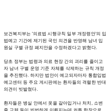
보건복지부는 '의료법 시행규칙 일부 개정령안'의 입
법예고 기간에 제기된 국민 의견을 반영해 남녀 입
원실 구별 규정 폐지안을 수정하겠다고 밝혔다.
당초 정부는 법령과 의료 현장 간의 괴리를 줄이고
자 남녀 구별 운영 기준 자체를 삭제하는 규칙 개정
을 추진했다. 하지만 법안이 예고되자마자 통합입법
예고센터 등 주요 게시판에는 환자들의 격렬한 반대
의견이 빗발쳤다.
환자들은 병실 안에서 옷을 갈아입거나 처치, 소변
줄 교체 등이 빈번하게 이뤄지는데 커튼 한장으로