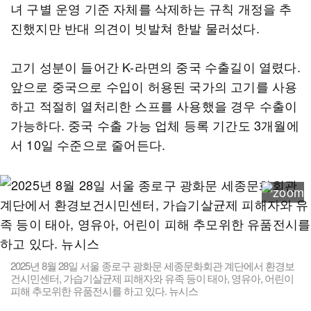
녀 구별 운영 기준 자체를 삭제하는 규칙 개정을 추
진했지만 반대 의견이 빗발쳐 한발 물러섰다.
고기 성분이 들어간 K-라면의 중국 수출길이 열렸다.
앞으로 중국으로 수입이 허용된 국가의 고기를 사용
하고 적절히 열처리한 스프를 사용했을 경우 수출이
가능하다. 중국 수출 가능 업체 등록 기간도 3개월에
서 10일 수준으로 줄어든다.
2025년 8월 28일 서울 종로구 광화문 세종문화회관 계단에서 환경보
건시민센터, 가습기살균제 피해자와 유족 등이 태아, 영유아, 어린이
피해 추모위한 유품전시를 하고 있다. 뉴시스