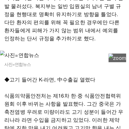
발 물러섰다. 복지부는 일반 입원실의 남녀 구별 규
정을 현행대로 명확히 유지하기로 방향을 틀었다.
다만 환자의 편의를 위해 꼭 필요한 경우에만 다른
환자들에게 피해가 가지 않는 범위 내에서 예외를
인정하는 단서 규정을 추가하기로 했다.
사진=연합뉴스
◆고기 들어간 K-라면, 中수출길 열렸다
식품의약품안전처는 제16차 한·중 식품안전협력위
원회 이후 바뀌는 사항을 발표했다. 그간 중국은 가
축전염병 우려로 미량이라도 고기 성분이 들어간 우
리나라 라면 수입을 금지하고 있었다. 이러한 제약
탓에 진한 맛을 내기 어려웠고 고기맛 향을 내는 식