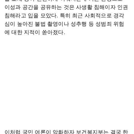
이성과 공간을 공유하는 것은 사생활 침해이자 인권
침해라고 입을 모았다. 특히 최근 사회적으로 경각
심이 높아진 불법 촬영이나 성추행 등 성범죄 위험
에 대한 지적이 쏟아졌다.
이처럼 국민 여론이 악화하자 보건복지부는 결국 한