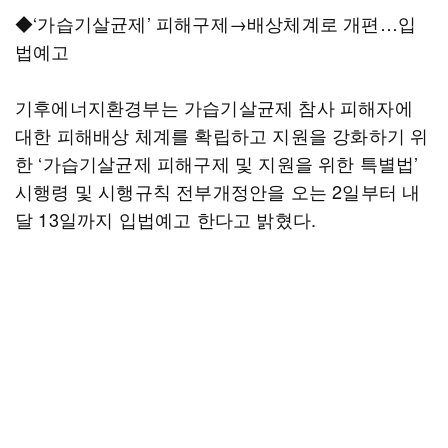
◆‘가습기살균제’ 피해구제→배상체계로 개편…입
법예고
기후에너지환경부는 가습기살균제 참사 피해자에
대한 피해배상 체계를 확립하고 지원을 강화하기 위
한 ‘가습기살균제 피해구제 및 지원을 위한 특별법’
시행령 및 시행규칙 전부개정안을 오는 2일부터 내
달 13일까지 입법예고 한다고 밝혔다.