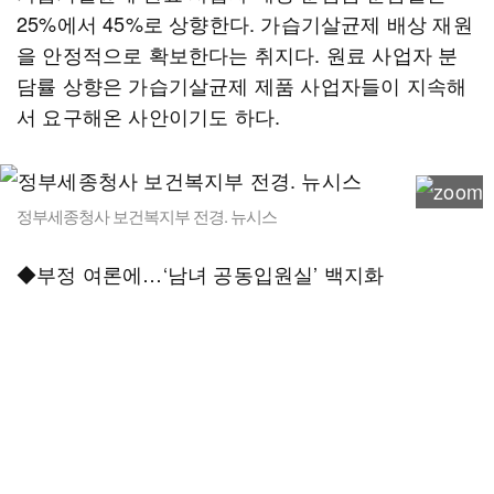
25%에서 45%로 상향한다. 가습기살균제 배상 재원
을 안정적으로 확보한다는 취지다. 원료 사업자 분
담률 상향은 가습기살균제 제품 사업자들이 지속해
서 요구해온 사안이기도 하다.
정부세종청사 보건복지부 전경. 뉴시스
◆부정 여론에…‘남녀 공동입원실’ 백지화