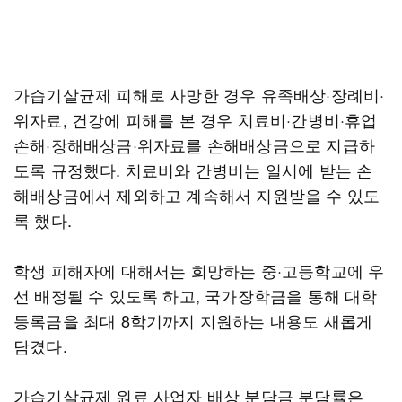
가습기살균제 피해로 사망한 경우 유족배상·장례비·
위자료, 건강에 피해를 본 경우 치료비·간병비·휴업
손해·장해배상금·위자료를 손해배상금으로 지급하
도록 규정했다. 치료비와 간병비는 일시에 받는 손
해배상금에서 제외하고 계속해서 지원받을 수 있도
록 했다.
학생 피해자에 대해서는 희망하는 중·고등학교에 우
선 배정될 수 있도록 하고, 국가장학금을 통해 대학
등록금을 최대 8학기까지 지원하는 내용도 새롭게
담겼다.
가습기살균제 원료 사업자 배상 분담금 분담률은