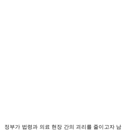
정부가 법령과 의료 현장 간의 괴리를 줄이고자 남