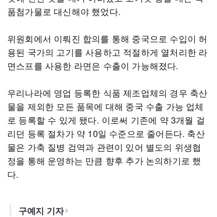
품첨가물로 대신해야 했었다.
위원회에서 이뤄진 합의를 통해 중국으로 수입이 허
용된 국가의 고기를 사용하고 적절하게 열처리한 라
면스프를 사용한 라면은 수출이 가능해졌다.
우리나라에 영업 등록한 식품 제조업체의 경우 축산
물을 제외한 모든 품목에 대해 중국 수출 가능 업체
로 등록할 수 있게 됐다. 이로써 기존에 약 3개월 걸
리던 등록 절차가 약 10일 수준으로 줄어든다. 축산
물은 가축 질병 검역과 관련이 있어 별도의 위생협
정을 통해 운영하는 만큼 향후 추가 논의하기로 했
다.
구예지 기자