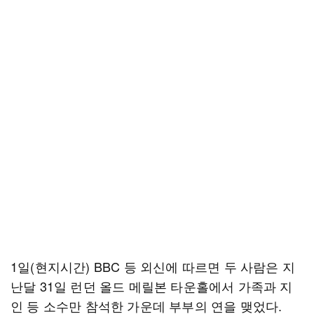
1일(현지시간) BBC 등 외신에 따르면 두 사람은 지
난달 31일 런던 올드 메릴본 타운홀에서 가족과 지
인 등 소수만 참석한 가운데 부부의 연을 맺었다.