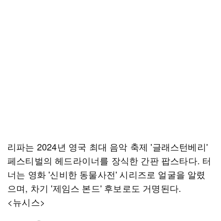
리파는 2024년 영국 최대 음악 축제 '글래스턴베리'
페스티벌의 헤드라이너를 장식한 간판 팝스타다. 터
너는 영화 '신비한 동물사전' 시리즈로 얼굴을 알렸
으며, 차기 '제임스 본드' 후보로도 거명된다.
<뉴시스>