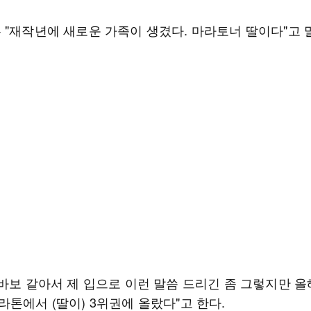
 "재작년에 새로운 가족이 생겼다. 마라토너 딸이다"고 
바보 같아서 제 입으로 이런 말씀 드리긴 좀 그렇지만 올해
톤에서 (딸이) 3위권에 올랐다"고 한다.