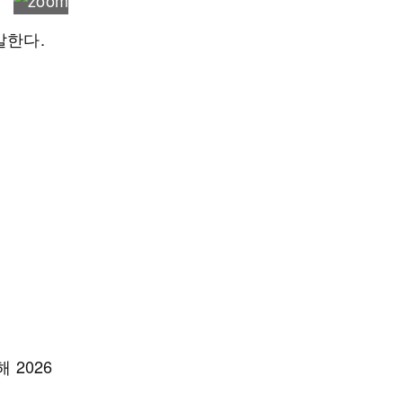
말한다.
 2026