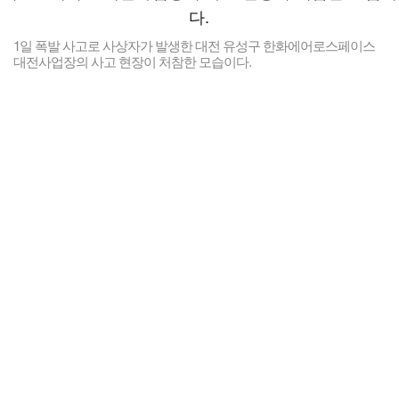
1일 폭발 사고로 사상자가 발생한 대전 유성구 한화에어로스페이스
대전사업장의 사고 현장이 처참한 모습이다.