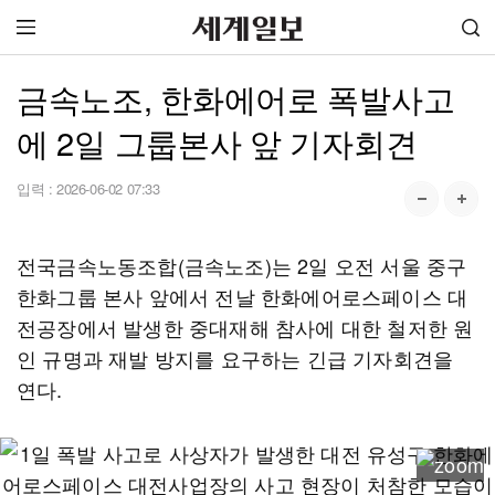
금속노조, 한화에어로 폭발사고
에 2일 그룹본사 앞 기자회견
입력 :
2026-06-02 07:33
전국금속노동조합(금속노조)는 2일 오전 서울 중구
한화그룹 본사 앞에서 전날 한화에어로스페이스 대
전공장에서 발생한 중대재해 참사에 대한 철저한 원
인 규명과 재발 방지를 요구하는 긴급 기자회견을
연다.