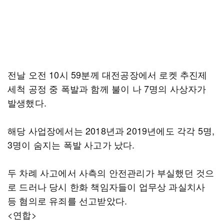
전날 오전 10시 59분께 대전공장에서 로켓 추진제
세척 공정 중 폭발과 함께 불이 나 7명의 사상자가
발생했다.
해당 사업장에서는 2018년과 2019년에도 각각 5명,
3명이 숨지는 폭발 사고가 났다.
두 차례 사고에서 사측의 안전관리가 부실했던 것으
로 드러나 당시 한화 책임자들이 업무상 과실치사
등 혐의로 유죄를 선고받았다.
<연합>