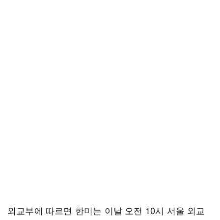
외교부에 따르면 한미는 이날 오전 10시 서울 외교