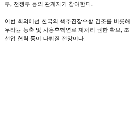
부, 전쟁부 등의 관계자가 참여한다.
이번 회의에선 한국의 핵추진잠수함 건조를 비롯해
우라늄 농축 및 사용후핵연료 재처리 권한 확보, 조
선업 협력 등이 다뤄질 전망이다.