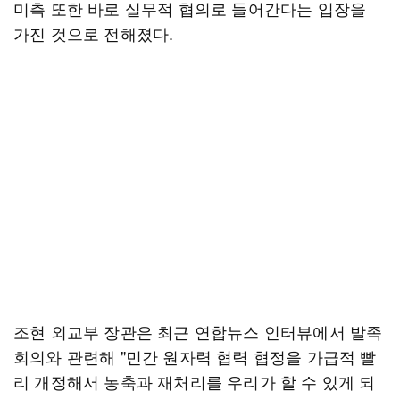
미측 또한 바로 실무적 협의로 들어간다는 입장을
가진 것으로 전해졌다.
조현 외교부 장관은 최근 연합뉴스 인터뷰에서 발족
회의와 관련해 "민간 원자력 협력 협정을 가급적 빨
리 개정해서 농축과 재처리를 우리가 할 수 있게 되