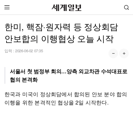
한미, 핵잠·원자력 등 정상회담
안보합의 이행협상 오늘 시작
입력 :
2026-06-02 07:35
서울서 첫 범정부 회의…양측 외교차관 수석대표로
협의 본격화
한국과 미국이 정상회담에서 합의된 안보 분야 합의
이행을 위한 본격적인 협상을 2일 시작한다.