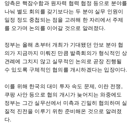
양측은 핵잠수함과 원자력 협력 협정 등으로 분야를
나눠 별도 회의를 갖기보다는 두 분야 실무 인원이
일정 정도 중첩되는 점을 고려해 한 자리에서 주제
를 오가며 논의를 이어갈 것으로 알려졌다.
정부는 올해 초부터 개최가 기대됐던 안보 분야 협
의가 지금까지 미뤄진 만큼 발족회의가 형식적인 상
견례에 그치지 않고 실무적인 논의로 곧장 진행될
수 있도록 구체적인 협의를 개시하겠다는 입장이다.
이를 위해 한국의 대미 투자 속도 문제, 이란 전쟁,
쿠팡 사안 등으로 협의 개시가 늦어지는 와중에도
정부는 그간 실무선에서 미측과 긴밀히 협의하며 실
질적 진전을 이루기 위한 준비해온 것으로 알려졌
다.