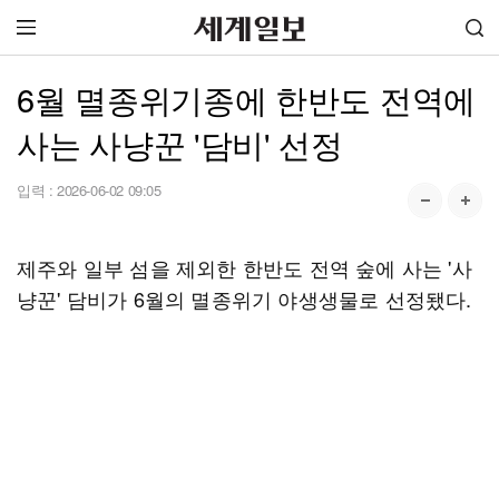
6월 멸종위기종에 한반도 전역에
사는 사냥꾼 '담비' 선정
입력 :
2026-06-02 09:05
제주와 일부 섬을 제외한 한반도 전역 숲에 사는 '사
냥꾼' 담비가 6월의 멸종위기 야생생물로 선정됐다.