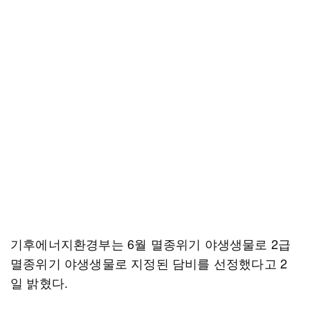
기후에너지환경부는 6월 멸종위기 야생생물로 2급
멸종위기 야생생물로 지정된 담비를 선정했다고 2
일 밝혔다.