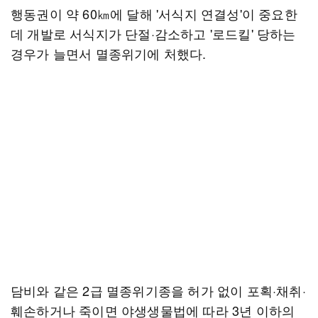
행동권이 약 60㎞에 달해 '서식지 연결성'이 중요한
데 개발로 서식지가 단절·감소하고 '로드킬' 당하는
경우가 늘면서 멸종위기에 처했다.
담비와 같은 2급 멸종위기종을 허가 없이 포획·채취·
훼손하거나 죽이면 야생생물법에 따라 3년 이하의