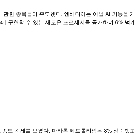
체 관련 종목들이 주도했다. 엔비디아는 이날 AI 기능을 
C)에 구현할 수 있는 새로운 프로세서를 공개하며 6% 넘
업종도 강세를 보였다. 마라톤 페트롤리엄은 3% 상승했