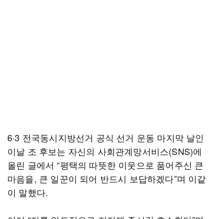
6·3 전국동시지방선거 공식 선거 운동 마지막 날인
이날 조 후보는 자신의 사회관계망서비스(SNS)에
올린 글에서 “평택의 따뜻한 이웃으로 품어주신 큰
마음을, 큰 일꾼이 되어 반드시 보답하겠다”며 이같
이 말했다.