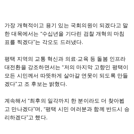
가장 개혁적이고 용기 있는 국회의원이 되겠다고 말
한 대목에서는 “수십년을 기다린 검찰 개혁의 마침
표를 찍겠다”는 각오도 드러냈다.
평택 지역의 교통 혁신과 의료·교육 등 돌봄 인프라
대전환을 강조하면서는 “저의 마지막 고향인 평택이
모든 시민께서 따뜻하게 살아갈 연못이 되도록 만들
겠다”고 조 후보는 밝혔다.
계속해서 “최후의 일각까지 한 분이라도 더 찾아뵙
고 만나겠다”며, “평택 시민 여러분과 함께 반드시 승
리하겠다”고 했다.