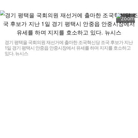
경기 평택을 국회의원 재선거에 출마한 조국혁신당 조국 후보가 지난
1일 경기 평택시 안중읍 안중시장에서 유세를 하며 지지를 호소하고
있다. 뉴시스