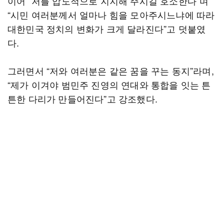
이어 “저를 압도적으로 지지해 주시길 호소한다”며
“시민 여러분께서 얼마나 힘을 모아주시느냐에 따라
대한민국 정치의 변화가 크게 달라진다”고 덧붙였
다.
그러면서 “저와 여러분은 같은 꿈을 꾸는 동지”라며,
“제가 이겨야 범민주 진영의 연대와 통합을 잇는 튼
튼한 다리가 만들어진다”고 강조했다.