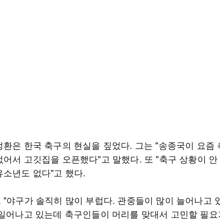
정환은 한국 축구의 현실을 짚었다. 그는 "송종국이 요즘
없어서 고깃집을 오픈했다"고 말했다. 또 "축구 상황이 안
유소년도 없다"고 했다.
 "야구가 솔직히 많이 부럽다. 관중들이 많이 늘어나고 있
 일어나고 있는데 축구인들이 머리를 맞대서 고민할 필요