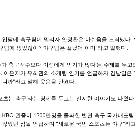
 입담에 축구팀이 밀리자 안정환은 아쉬움을 드러냈다.
축구팀에 앉았잖아? 야구팀은 끝났어 이미"라고 말했다.
수가 축구선수보다 이성에게 인기가 많다'는 주제를 두고
. 이은지가 유희관의 소개팅 인기를 언급하자 김남일은 
이니까"라고 말해 웃음을 안겼다.
스포츠는 축구'라는 명제를 두고는 진지한 이야기도 나왔다
 KBO 관중이 1200만명을 돌파한 반면 축구 국가대표팀
 않았던 점을 언급하며 "새로운 국민 스포츠는 야구"라고