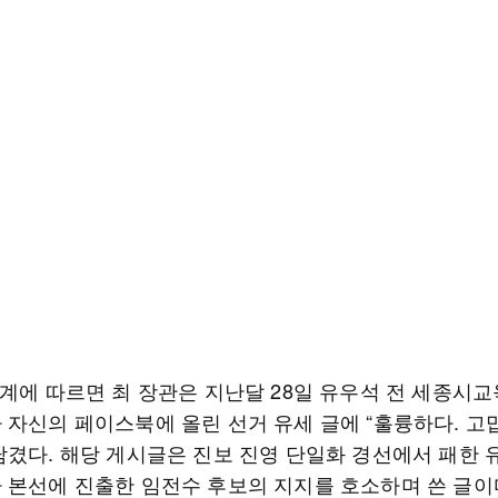
육계에 따르면 최 장관은 지난달 28일 유우석 전 세종시교
 자신의 페이스북에 올린 선거 유세 글에 “훌륭하다. 고
남겼다. 해당 게시글은 진보 진영 단일화 경선에서 패한 유
 본선에 진출한 임전수 후보의 지지를 호소하며 쓴 글이다