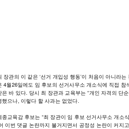
 장관의 이 같은 ‘선거 개입성 행동’이 처음이 아니라는
은 4월26일에도 임 후보의 선거사무소 개소식에 직접 참
은 바 있다. 당시 최 장관과 교육부는 “개인 자격의 단순
명했으나, 이렇다 할 사과는 없었다.
세종교육감 후보는 “최 장관이 임 후보 선거사무소 개소
이어 이번 댓글 논란까지 불거지면서 공정성 논란이 커지고