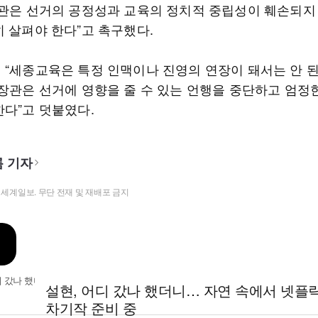
기관은 선거의 공정성과 교육의 정치적 중립성이 훼손되지
히 살펴야 한다”고 촉구했다.
 “세종교육은 특정 인맥이나 진영의 연장이 돼서는 안 
 장관은 선거에 영향을 줄 수 있는 언행을 중단하고 엄정
한다”고 덧붙였다.
 기자
t ⓒ 세계일보. 무단 전재 및 재배포 금지
설현, 어디 갔나 했더니… 자연 속에서 넷플
차기작 준비 중