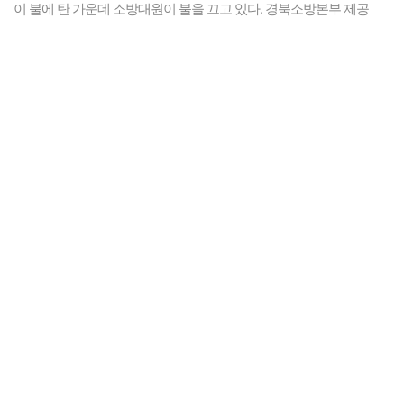
이 불에 탄 가운데 소방대원이 불을 끄고 있다. 경북소방본부 제공