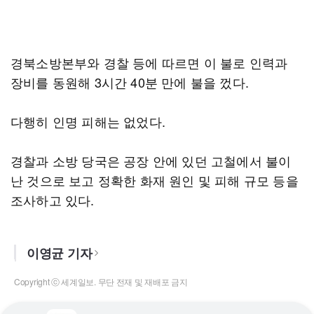
경북소방본부와 경찰 등에 따르면 이 불로 인력과
장비를 동원해 3시간 40분 만에 불을 껐다.
다행히 인명 피해는 없었다.
경찰과 소방 당국은 공장 안에 있던 고철에서 불이
난 것으로 보고 정확한 화재 원인 및 피해 규모 등을
조사하고 있다.
이영균 기자
Copyright ⓒ 세계일보. 무단 전재 및 재배포 금지