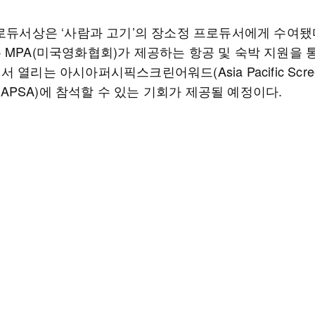
프로듀서상은 ‘사람과 고기’의 장소정 프로듀서에게 수여됐
 MPA(미국영화협회)가 제공하는 항공 및 숙박 지원을 
 열리는 아시아퍼시픽스크린어워드(Asia Pacific Scre
s, APSA)에 참석할 수 있는 기회가 제공될 예정이다.