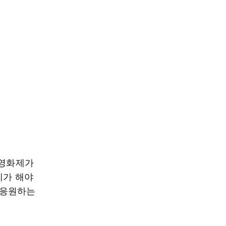
 영화제가
제가 해야
 응원하는