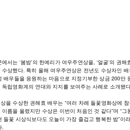
문에서는 ‘봄밤’의 한예리가 여우주연상을, ‘얼굴’의 권해
 수상했다. 특히 올해 여우주연상은 전년도 수상자인 배
성 배우들을 응원하는 마음으로 지정기부한 상금 200만 
 독립영화계의 연대와 지지를 보여주는 사례로 소개됐다
상을 수상한 권해효 배우는 “여러 차례 들꽃영화상에 
 이름을 올렸지만 수상은 이번이 처음인 것 같다”며 “그
떤 들꽃 시상식보다도 오늘이 가장 즐겁고 행복한 밤”이
.