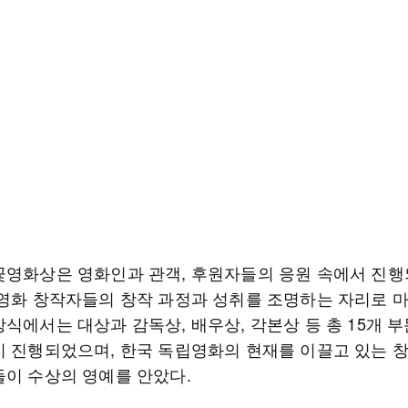
꽃영화상은 영화인과 관객, 후원자들의 응원 속에서 진
립영화 창작자들의 창작 과정과 성취를 조명하는 자리로 
식에서는 대상과 감독상, 배우상, 각본상 등 총 15개 부
이 진행되었으며, 한국 독립영화의 현재를 이끌고 있는 
들이 수상의 영예를 안았다.