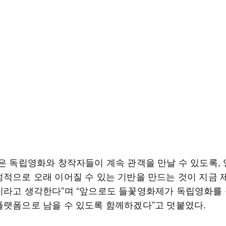
좋은 독립영화와 창작자들이 계속 관객을 만날 수 있도록,
정적으로 오래 이어질 수 있는 기반을 만드는 것이 지금 
이라고 생각한다”며 “앞으로도 들꽃영화제가 독립영화를
플랫폼으로 남을 수 있도록 함께하겠다”고 덧붙였다.