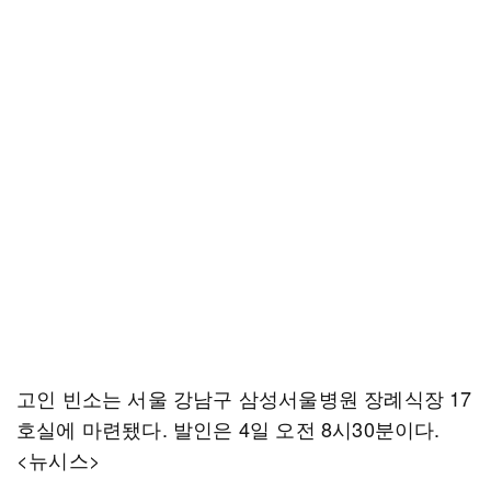
고인 빈소는 서울 강남구 삼성서울병원 장례식장 17
호실에 마련됐다. 발인은 4일 오전 8시30분이다.
<뉴시스>