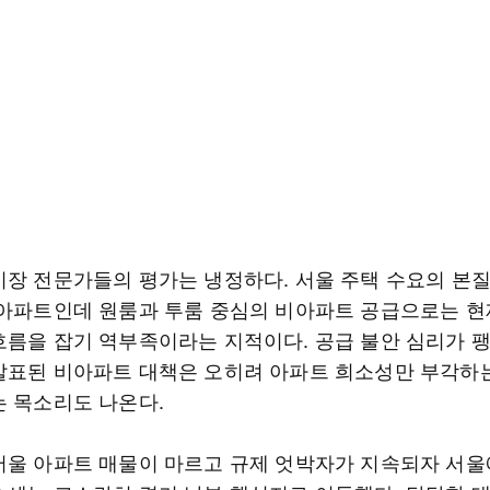
시장 전문가들의 평가는 냉정하다. 서울 주택 수요의 본
 아파트인데 원룸과 투룸 중심의 비아파트 공급으로는 현
흐름을 잡기 역부족이라는 지적이다. 공급 불안 심리가 
발표된 비아파트 대책은 오히려 아파트 희소성만 부각하
는 목소리도 나온다.
서울 아파트 매물이 마르고 규제 엇박자가 지속되자 서울