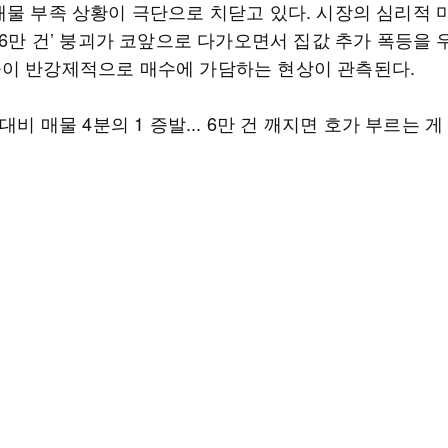
매물 부족 상황이 극단으로 치닫고 있다. 시장의 심리적
 6만 건’ 붕괴가 코앞으로 다가오면서 집값 추가 폭등을 
이 반강제적으로 매수에 가담하는 현상이 관측된다.
 대비 매물 4분의 1 증발... 6만 건 깨지면 호가 부르는 게