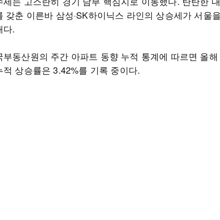
수세는 고스란히 경기 남부 핵심지로 이동했다. 탄탄한 
를 갖춘 이른바 삼성·SK하이닉스 라인의 상승세가 서울
새다.
국부동산원의 주간 아파트 동향 누적 통계에 따르면 올해
적 상승률은 3.42%를 기록 중이다.