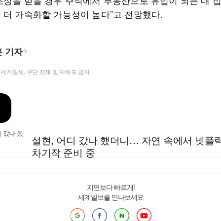
조정을 받을 경우 주식에서 부동산으로 유입이 되는 내 집
 더 가속화할 가능성이 높다”고 전망했다.
 기자
t ⓒ 세계일보. 무단 전재 및 재배포 금지
설현, 어디 갔나 했더니… 자연 속에서 넷플
차기작 준비 중
지면보다 빠르게!
세계일보를 만나보세요