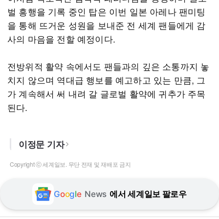
벌 흥행을 기록 중인 탑은 이번 일본 아레나 팬미팅
을 통해 뜨거운 성원을 보내준 전 세계 팬들에게 감
사의 마음을 전할 예정이다.
전방위적 활약 속에서도 팬들과의 깊은 소통까지 놓
치지 않으며 역대급 행보를 예고하고 있는 만큼, 그
가 계속해서 써 내려 갈 글로벌 활약에 귀추가 주목
된다.
이정문 기자
Copyright ⓒ 세계일보. 무단 전재 및 재배포 금지
G
o
o
g
l
e
News
에서 세계일보 팔로우