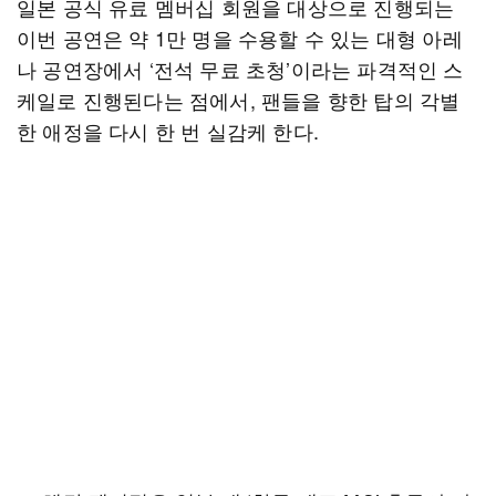
일본 공식 유료 멤버십 회원을 대상으로 진행되는
이번 공연은 약 1만 명을 수용할 수 있는 대형 아레
나 공연장에서 ‘전석 무료 초청’이라는 파격적인 스
케일로 진행된다는 점에서, 팬들을 향한 탑의 각별
한 애정을 다시 한 번 실감케 한다.