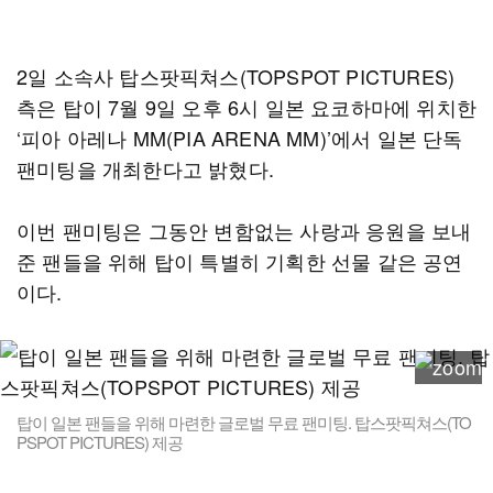
2일 소속사 탑스팟픽쳐스(TOPSPOT PICTURES)
측은 탑이 7월 9일 오후 6시 일본 요코하마에 위치한
‘피아 아레나 MM(PIA ARENA MM)’에서 일본 단독
팬미팅을 개최한다고 밝혔다.
이번 팬미팅은 그동안 변함없는 사랑과 응원을 보내
준 팬들을 위해 탑이 특별히 기획한 선물 같은 공연
이다.
탑이 일본 팬들을 위해 마련한 글로벌 무료 팬미팅. 탑스팟픽쳐스(TO
PSPOT PICTURES) 제공