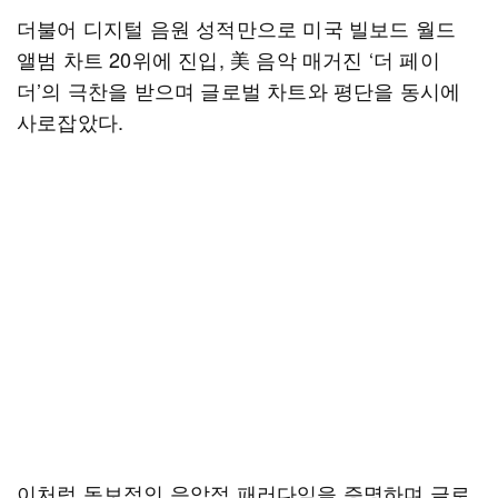
더불어 디지털 음원 성적만으로 미국 빌보드 월드
앨범 차트 20위에 진입, 美 음악 매거진 ‘더 페이
더’의 극찬을 받으며 글로벌 차트와 평단을 동시에
사로잡았다.
이처럼 독보적인 음악적 패러다임을 증명하며 글로