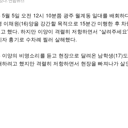
있다. 연합뉴스
5월 5일 오전 12시 10분쯤 광주 월계동 일대를 배회하
생 이채원(16)양을 강간할 목적으로 15분간 미행한 후 
고 했다. 하지만 이양이 격렬히 저항하면서 “살려주세요
치자 흉기로 수차례 찔러 살해했다.
 이양의 비명소리를 듣고 현장으로 달려온 남학생(17)
해하려고 했지만 격렬히 저항하면서 현장을 빠져나가 살