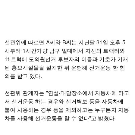
선관위에 따르면 A씨와 B씨는 지난달 31일 오후 5
시부터 1시간가량 남구 일대에서 자신의 트랙터와
1t 트럭에 도의원선거 후보자의 이름과 기호가 기재
된 홍보시설물을 설치한 뒤 운행해 선거운동 한 혐
의를 받고 있다.
선관위 관계자는 "연설·대담장소에서 자동차에 타고
서 선거운동 하는 경우와 선거벽보 등을 자동차에
붙여 사용하는 경우 등을 제외하고는 누구든지 자동
차를 사용해 선거운동을 할 수 없다"고 밝혔다.