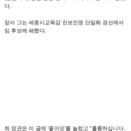
다.
앞서 그는 세종시교육감 진보진영 단일화 경선에서
임 후보에 패했다.
최 장관은 이 글에 '좋아요'를 눌렀고 "훌륭하십니다.