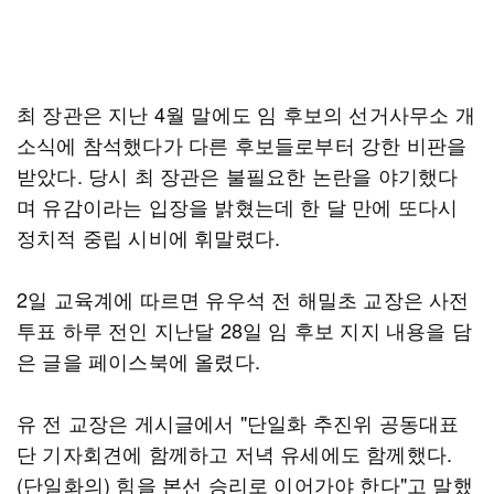
최 장관은 지난 4월 말에도 임 후보의 선거사무소 개
소식에 참석했다가 다른 후보들로부터 강한 비판을
받았다. 당시 최 장관은 불필요한 논란을 야기했다
며 유감이라는 입장을 밝혔는데 한 달 만에 또다시
정치적 중립 시비에 휘말렸다.
2일 교육계에 따르면 유우석 전 해밀초 교장은 사전
투표 하루 전인 지난달 28일 임 후보 지지 내용을 담
은 글을 페이스북에 올렸다.
유 전 교장은 게시글에서 "단일화 추진위 공동대표
단 기자회견에 함께하고 저녁 유세에도 함께했다.
(단일화의) 힘을 본선 승리로 이어가야 한다"고 말했