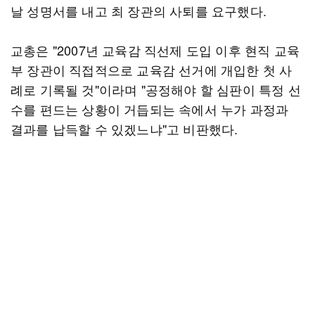
날 성명서를 내고 최 장관의 사퇴를 요구했다.
교총은 "2007년 교육감 직선제 도입 이후 현직 교육
부 장관이 직접적으로 교육감 선거에 개입한 첫 사
례로 기록될 것"이라며 "공정해야 할 심판이 특정 선
수를 편드는 상황이 거듭되는 속에서 누가 과정과
결과를 납득할 수 있겠느냐"고 비판했다.