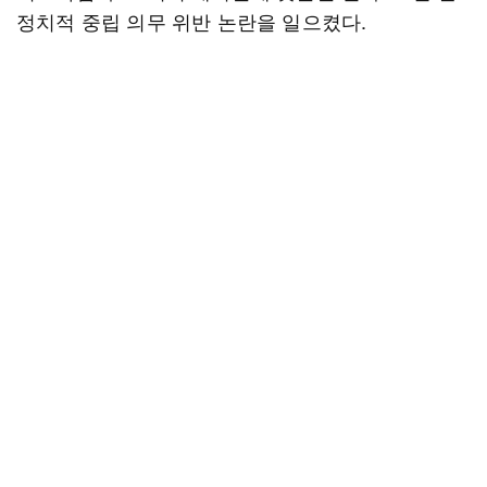
정치적 중립 의무 위반 논란을 일으켰다.