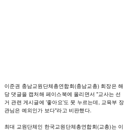
이준권 충남교원단체총연합회(충남교총) 회장은 해
당 댓글을 캡처해 페이스북에 올리면서 "교사는 선
거 관련 게시글에 '좋아요'도 못 누르는데, 교육부 장
관님은 예외인가 보다"라고 비판했다.
최대 교원단체인 한국교원단체총연합회(교총)는 이