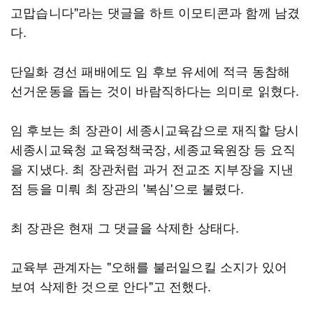
고맙습니다"라는 댓글을 하트 이모티콘과 함께 남겼
다.
단일화 경선 패배에도 임 후보 유세에 적극 동참해
선거운동을 돕는 것이 바람직하다는 의미로 읽혔다.
임 후보는 최 장관이 세종시교육감으로 재직할 당시
세종시교육청 교육정책국장, 세종교육원장 등 요직
을 지냈다. 최 장관처럼 과거 전교조 지부장을 지낸
점 등을 미뤄 최 장관의 '복심'으로 불렸다.
최 장관은 현재 그 댓글을 삭제한 상태다.
교육부 관계자는 "오해를 불러일으킬 소지가 있어
보여 삭제한 것으로 안다"고 전했다.