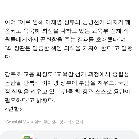
이어 "이로 인해 이재명 정부의 공명선거 의지가 훼
손되고 묵묵히 최선을 다하고 있는 교육부 전체 직
원들에게까지 곤란함을 주는 결과를 초래했다"며
"최 장관은 엄중한 책임 의식을 가져야 한다"고 말했
다.
강주호 교총 회장도 "교육감 선거 과정에서 중립성
논란을 반복해 이재명 정부에 부담을 지우고, 국민
적 실망을 키우고 있는 만큼 최 장관 스스로 용단이
필요하다"고 밝혔다.
<연합>
Copyright ⓒ 세계일보. 무단 전재 및 재배포 금지