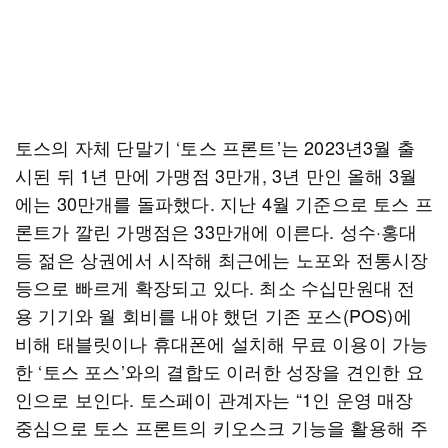
토스의 자체 단말기 ‘토스 프론트’는 2023년3월 출
시된 뒤 1년 만에 가맹점 3만개, 3년 만인 올해 3월
에는 30만개를 돌파했다. 지난 4월 기준으로 토스 프
론트가 깔린 가맹점은 33만개에 이른다. 성수·홍대
등 젊은 상권에서 시작해 최근에는 노포와 전통시장
등으로 빠르게 확장되고 있다. 최소 수십만원대 전
용 기기와 월 회비를 내야 했던 기존 포스(POS)에
비해 태블릿이나 휴대폰에 설치해 무료 이용이 가능
한 ‘토스 포스’와의 결합도 이러한 성장을 견인한 요
인으로 보인다. 토스페이 관계자는 “1인 운영 매장
중심으로 토스 프론트의 키오스크 기능을 활용해 주