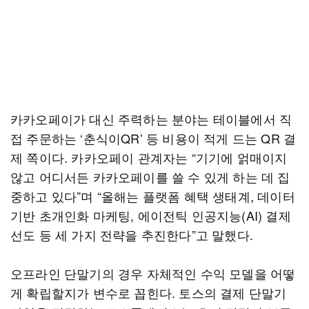
카카오페이가 대신 주력하는 분야는 테이블에서 직
접 주문하는 ‘춘식이QR’ 등 비용이 적게 드는 QR 결
제 쪽이다. 카카오페이 관계자는 “기기에 얽매이지
않고 어디서든 카카오페이를 쓸 수 있게 하는 데 집
중하고 있다”며 “올해는 플랫폼 혜택 생태계, 데이터
기반 초개인화 마케팅, 에이전틱 인공지능(AI) 결제
선도 등 세 가지 전략을 추진한다”고 말했다.
오프라인 단말기의 경우 자체적인 수익 모델을 어떻
게 확립할지가 변수로 꼽힌다. 토스의 결제 단말기