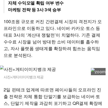
자체 수익모델 확립 여부 변수
마케팅 전략 등 3사 3색 승부
100조원 규모로 커진 간편결제 시장의 격전지가 오
프라인으로 이동하고 있다. 네이버·카카오·토스 등
대표 3사의 ‘계산대 쟁탈전’이 치열하다. 기존 결제
수수료 시장을 넘어 방대한 소비 데이터를 흡수하
고, 자사 플랫폼 생태계를 확장하려 힘쓰는 움직임
으로 분석된다.
사진=게티이미지뱅크 제공
2일 핀테크 업계에 따르면 페이사들의 오프라인 진
출 전략은 자체 통합 단말기를 보급하는 네이버·토
스, 단말기 제작을 과감히 포기하고 QR결제 확장에