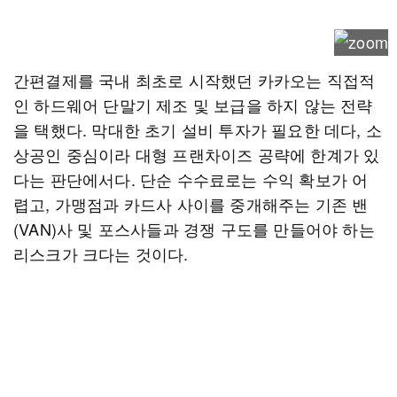
간편결제를 국내 최초로 시작했던 카카오는 직접적
인 하드웨어 단말기 제조 및 보급을 하지 않는 전략
을 택했다. 막대한 초기 설비 투자가 필요한 데다, 소
상공인 중심이라 대형 프랜차이즈 공략에 한계가 있
다는 판단에서다. 단순 수수료로는 수익 확보가 어
렵고, 가맹점과 카드사 사이를 중개해주는 기존 밴
(VAN)사 및 포스사들과 경쟁 구도를 만들어야 하는
리스크가 크다는 것이다.