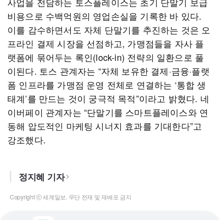
사업을 전담하는 토스플레이스는 초기 단말기 보급
비용으로 수백억원의 영업손실을 기록한 바 있다.
이를 감수하면서도 자체 단말기를 추진하는 것은 오
프라인 결제 시장을 선점하고, 가맹점들을 자사 플
랫폼에 묶어두는 록인(lock-in) 전략의 일환으로 풀
이된다. 토스 관계자는 “자체 보유한 결제·금융·플랫
폼 인프라를 가맹점 운영 전체로 연결하는 ‘통합 생
태계’를 만드는 것이 궁극적 목적”이라고 밝혔다. 네
이버페이 관계자는 “단말기를 스마트플레이스와 연
동해 압도적인 마케팅 시너지 효과를 기대한다”고
강조했다.
정지혜 기자
Copyright ⓒ 세계일보. 무단 전재 및 재배포 금지