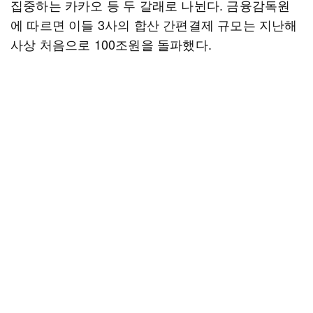
집중하는 카카오 등 두 갈래로 나뉜다. 금융감독원
에 따르면 이들 3사의 합산 간편결제 규모는 지난해
사상 처음으로 100조원을 돌파했다.