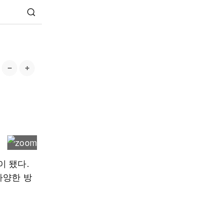
이 됐다.
다양한 방