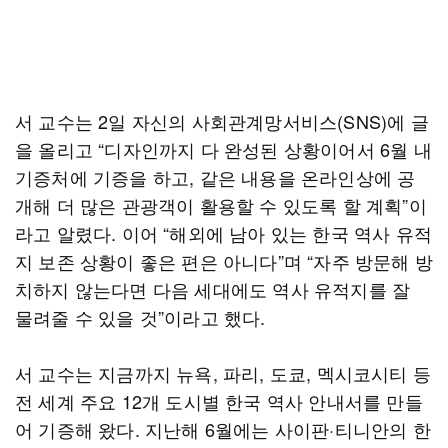
서 교수는 2일 자신의 사회관계망서비스(SNS)에 글
을 올리고 “디자인까지 다 완성된 상황이어서 6월 내
기증처에 기증을 하고, 같은 내용을 온라인상에 공
개해 더 많은 관광객이 활용할 수 있도록 할 계획”이
라고 알렸다. 이어 “해외에 남아 있는 한국 역사 유적
지 보존 상황이 좋은 편은 아니다”며 “자주 방문해 방
치하지 않는다면 다음 세대에도 역사 유적지를 잘
물려줄 수 있을 것”이라고 했다.
서 교수는 지금까지 뉴욕, 파리, 도쿄, 멕시코시티 등
전 세계 주요 12개 도시별 한국 역사 안내서를 만들
어 기증해 왔다. 지난해 6월에는 사이판·티니안의 한