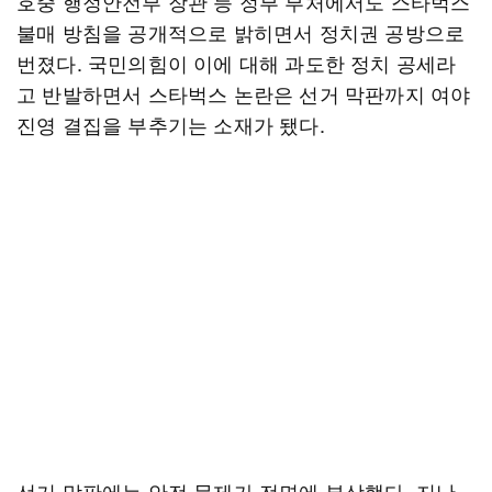
호중 행정안전부 장관 등 정부 부처에서도 스타벅스
불매 방침을 공개적으로 밝히면서 정치권 공방으로
번졌다. 국민의힘이 이에 대해 과도한 정치 공세라
고 반발하면서 스타벅스 논란은 선거 막판까지 여야
진영 결집을 부추기는 소재가 됐다.
선거 막판에는 안전 문제가 전면에 부상했다. 지난