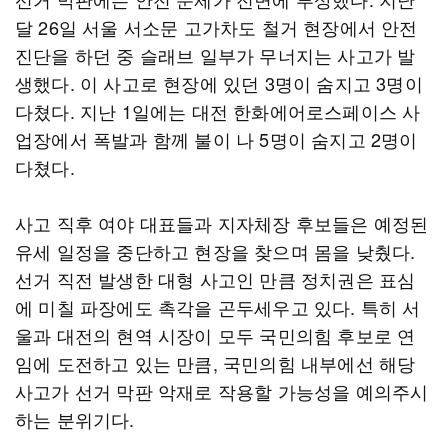
달 26일 서울 서소문 고가차도 철거 현장에서 안전
진단을 하던 중 슬래브 일부가 무너지는 사고가 발
생했다. 이 사고로 현장에 있던 3명이 숨지고 3명이
다쳤다. 지난 1일에는 대전 한화에어로스페이스 사
업장에서 폭발과 함께 불이 나 5명이 숨지고 2명이
다쳤다.
사고 직후 여야 대표들과 지자체장 후보들은 예정된
유세 일정을 중단하고 현장을 찾으며 몸을 낮췄다.
선거 직전 발생한 대형 사고인 만큼 정치권은 표심
에 미칠 파장에도 촉각을 곤두세우고 있다. 특히 서
울과 대전의 현역 시장이 모두 국민의힘 후보로 연
임에 도전하고 있는 만큼, 국민의힘 내부에선 해당
사고가 선거 막판 악재로 작용할 가능성을 예의주시
하는 분위기다.