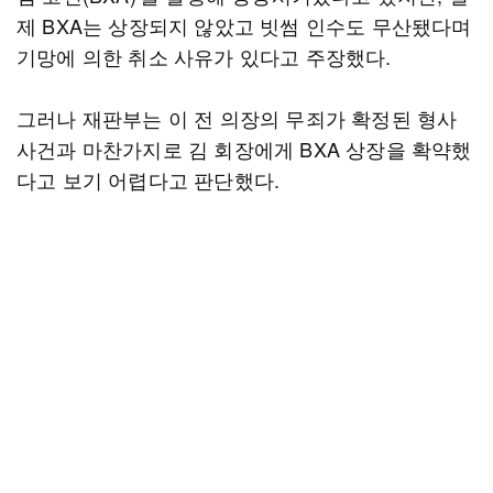
제 BXA는 상장되지 않았고 빗썸 인수도 무산됐다며
기망에 의한 취소 사유가 있다고 주장했다.
그러나 재판부는 이 전 의장의 무죄가 확정된 형사
사건과 마찬가지로 김 회장에게 BXA 상장을 확약했
다고 보기 어렵다고 판단했다.