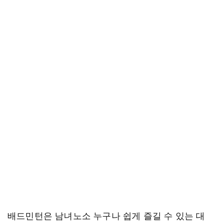
배드민턴은 남녀노소 누구나 쉽게 즐길 수 있는 대