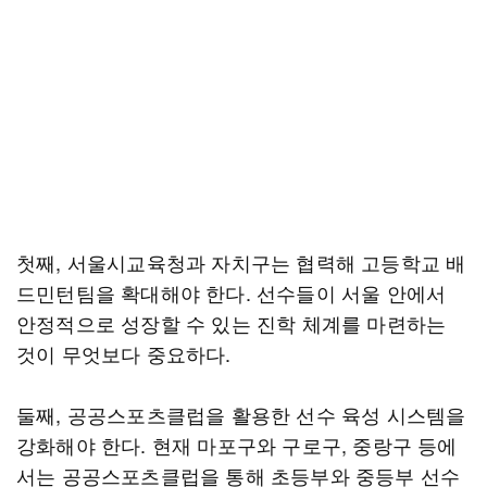
첫째, 서울시교육청과 자치구는 협력해 고등학교 배
드민턴팀을 확대해야 한다. 선수들이 서울 안에서
안정적으로 성장할 수 있는 진학 체계를 마련하는
것이 무엇보다 중요하다.
둘째, 공공스포츠클럽을 활용한 선수 육성 시스템을
강화해야 한다. 현재 마포구와 구로구, 중랑구 등에
서는 공공스포츠클럽을 통해 초등부와 중등부 선수