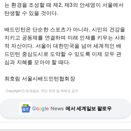
는 환경을 조성할 때 제2, 제3의 안세영이 서울에서
탄생할 수 있을 것이다.
배드민턴은 단순한 스포츠가 아니라, 시민의 건강을
지키고 공동체를 연결하며 미래 인재를 키우는 사회
적 자산이다. 서울이 대한민국을 넘어 세계적인 배
드민턴 중심도시로 도약할 수 있도록 이제 모두 관
심과 지혜를 모아야 할 때다.
최호림 서울시배드민턴협회장
Copyright ⓒ 세계일보. 무단 전재 및 재배포 금지
G
o
o
g
l
e
News
에서 세계일보 팔로우