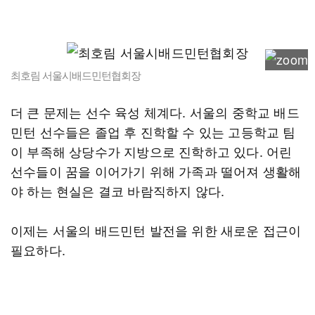
최호림 서울시배드민턴협회장
더 큰 문제는 선수 육성 체계다. 서울의 중학교 배드
민턴 선수들은 졸업 후 진학할 수 있는 고등학교 팀
이 부족해 상당수가 지방으로 진학하고 있다. 어린
선수들이 꿈을 이어가기 위해 가족과 떨어져 생활해
야 하는 현실은 결코 바람직하지 않다.
이제는 서울의 배드민턴 발전을 위한 새로운 접근이
필요하다.