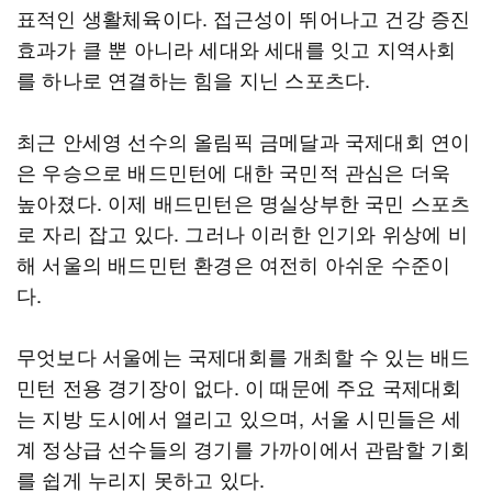
표적인 생활체육이다. 접근성이 뛰어나고 건강 증진
효과가 클 뿐 아니라 세대와 세대를 잇고 지역사회
를 하나로 연결하는 힘을 지닌 스포츠다.
최근 안세영 선수의 올림픽 금메달과 국제대회 연이
은 우승으로 배드민턴에 대한 국민적 관심은 더욱
높아졌다. 이제 배드민턴은 명실상부한 국민 스포츠
로 자리 잡고 있다. 그러나 이러한 인기와 위상에 비
해 서울의 배드민턴 환경은 여전히 아쉬운 수준이
다.
무엇보다 서울에는 국제대회를 개최할 수 있는 배드
민턴 전용 경기장이 없다. 이 때문에 주요 국제대회
는 지방 도시에서 열리고 있으며, 서울 시민들은 세
계 정상급 선수들의 경기를 가까이에서 관람할 기회
를 쉽게 누리지 못하고 있다.