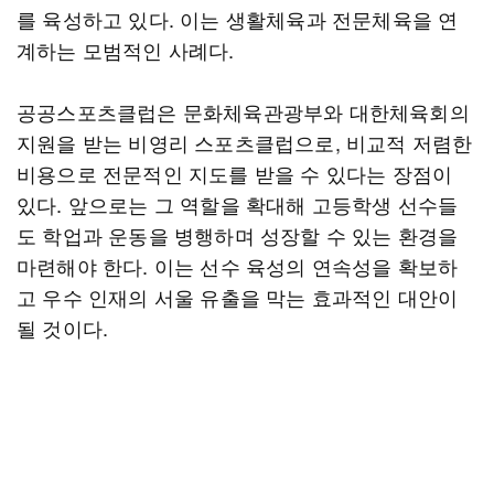
를 육성하고 있다. 이는 생활체육과 전문체육을 연
계하는 모범적인 사례다.
공공스포츠클럽은 문화체육관광부와 대한체육회의
지원을 받는 비영리 스포츠클럽으로, 비교적 저렴한
비용으로 전문적인 지도를 받을 수 있다는 장점이
있다. 앞으로는 그 역할을 확대해 고등학생 선수들
도 학업과 운동을 병행하며 성장할 수 있는 환경을
마련해야 한다. 이는 선수 육성의 연속성을 확보하
고 우수 인재의 서울 유출을 막는 효과적인 대안이
될 것이다.