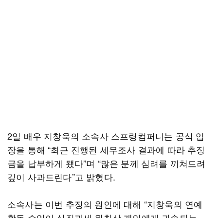
2일 배우 지창욱의 소속사 스프링컴퍼니는 공식 입
장을 통해 “최근 진행된 세무조사 결과에 따라 추징
금을 납부하게 됐다”며 “많은 분께 심려를 끼쳐드려
깊이 사과드린다”고 밝혔다.
소속사는 이번 추징의 원인에 대해 “지창욱의 연예
활동 수익이 실질과세 원칙상 개인에게 귀속되는