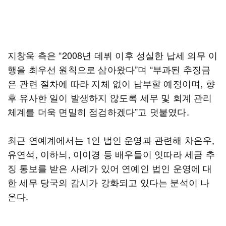
지창욱 측은 “2008년 데뷔 이후 성실한 납세 의무 이
행을 최우선 원칙으로 삼아왔다”며 “부과된 추징금
은 관련 절차에 따라 지체 없이 납부할 예정이며, 향
후 유사한 일이 발생하지 않도록 세무 및 회계 관리
체계를 더욱 면밀히 점검하겠다”고 덧붙였다.
최근 연예계에서는 1인 법인 운영과 관련해 차은우,
유연석, 이하늬, 이이경 등 배우들이 잇따라 세금 추
징 통보를 받은 사례가 있어 연예인 법인 운영에 대
한 세무 당국의 감시가 강화되고 있다는 분석이 나
온다.