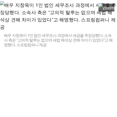
배우 지창욱이 1인 법인 세무조사 과정에서 세금을 추징당했다. 소속
사 측은 “고의적 탈루는 없으며 세법 해석상 견해 차이가 있었다”고 해
명했다. 스프링컴퍼니 제공