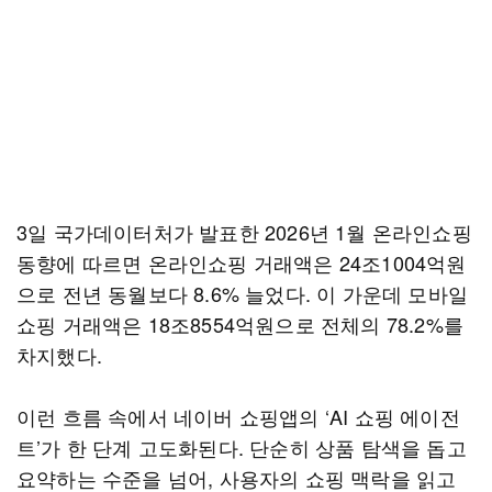
3일 국가데이터처가 발표한 2026년 1월 온라인쇼핑
동향에 따르면 온라인쇼핑 거래액은 24조1004억원
으로 전년 동월보다 8.6% 늘었다. 이 가운데 모바일
쇼핑 거래액은 18조8554억원으로 전체의 78.2%를
차지했다.
이런 흐름 속에서 네이버 쇼핑앱의 ‘AI 쇼핑 에이전
트’가 한 단계 고도화된다. 단순히 상품 탐색을 돕고
요약하는 수준을 넘어, 사용자의 쇼핑 맥락을 읽고