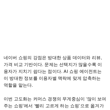
네이버 쇼핑의 강점은 방대한 상품 데이터와 리뷰,
가격 비교 기반이다. 문제는 선택지가 많을수록 이
용자가 지치기 쉽다는 점이다. AI 쇼핑 에이전트는
이 방대한 정보를 이용자별 맥락에 맞게 압축하는
역할을 맡는다.
이번 고도화는 커머스 경쟁의 무게중심이 ‘많이 보여
주는 쇼핑’에서 ‘빨리 고르게 하는 쇼핑’으로 옮겨가