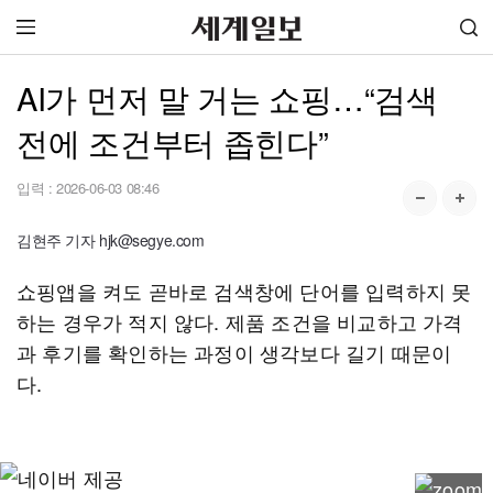
AI가 먼저 말 거는 쇼핑…“검색
전에 조건부터 좁힌다”
입력 :
2026-06-03 08:46
김현주 기자 hjk@segye.com
쇼핑앱을 켜도 곧바로 검색창에 단어를 입력하지 못
하는 경우가 적지 않다. 제품 조건을 비교하고 가격
과 후기를 확인하는 과정이 생각보다 길기 때문이
다.