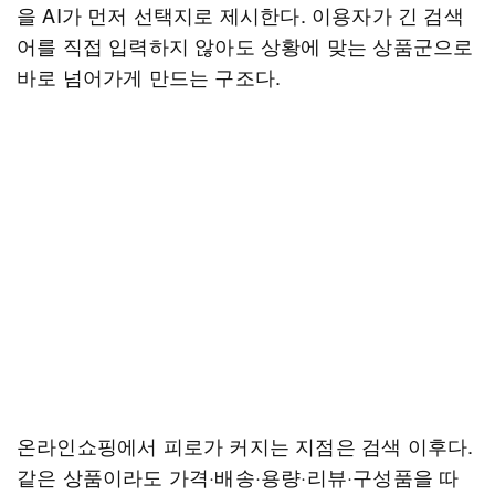
을 AI가 먼저 선택지로 제시한다. 이용자가 긴 검색
어를 직접 입력하지 않아도 상황에 맞는 상품군으로
바로 넘어가게 만드는 구조다.
온라인쇼핑에서 피로가 커지는 지점은 검색 이후다.
같은 상품이라도 가격·배송·용량·리뷰·구성품을 따