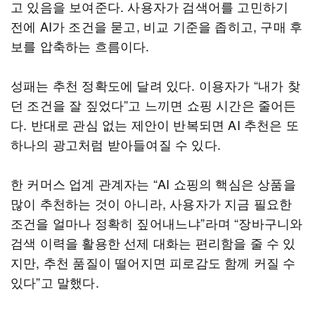
고 있음을 보여준다. 사용자가 검색어를 고민하기
전에 AI가 조건을 묻고, 비교 기준을 좁히고, 구매 후
보를 압축하는 흐름이다.
성패는 추천 정확도에 달려 있다. 이용자가 “내가 찾
던 조건을 잘 짚었다”고 느끼면 쇼핑 시간은 줄어든
다. 반대로 관심 없는 제안이 반복되면 AI 추천은 또
하나의 광고처럼 받아들여질 수 있다.
한 커머스 업계 관계자는 “AI 쇼핑의 핵심은 상품을
많이 추천하는 것이 아니라, 사용자가 지금 필요한
조건을 얼마나 정확히 짚어내느냐”라며 “장바구니와
검색 이력을 활용한 선제 대화는 편리함을 줄 수 있
지만, 추천 품질이 떨어지면 피로감도 함께 커질 수
있다”고 말했다.