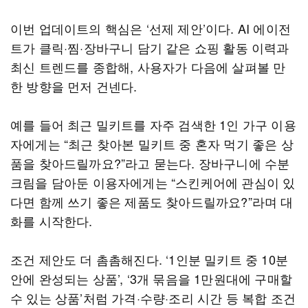
이번 업데이트의 핵심은 ‘선제 제안’이다. AI 에이전
트가 클릭·찜·장바구니 담기 같은 쇼핑 활동 이력과
최신 트렌드를 종합해, 사용자가 다음에 살펴볼 만
한 방향을 먼저 건넨다.
예를 들어 최근 밀키트를 자주 검색한 1인 가구 이용
자에게는 “최근 찾아본 밀키트 중 혼자 먹기 좋은 상
품을 찾아드릴까요?”라고 묻는다. 장바구니에 수분
크림을 담아둔 이용자에게는 “스킨케어에 관심이 있
다면 함께 쓰기 좋은 제품도 찾아드릴까요?”라며 대
화를 시작한다.
조건 제안도 더 촘촘해진다. ‘1인분 밀키트 중 10분
안에 완성되는 상품’, ‘3개 묶음을 1만원대에 구매할
수 있는 상품’처럼 가격·수량·조리 시간 등 복합 조건