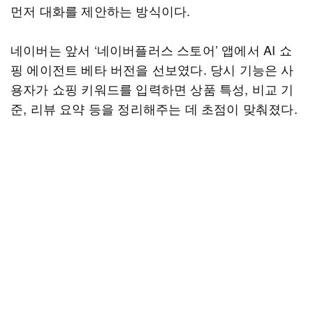
먼저 대화를 제안하는 방식이다.
네이버는 앞서 ‘네이버플러스 스토어’ 앱에서 AI 쇼
핑 에이전트 베타 버전을 선보였다. 당시 기능은 사
용자가 쇼핑 키워드를 입력하면 상품 특성, 비교 기
준, 리뷰 요약 등을 정리해주는 데 초점이 맞춰졌다.