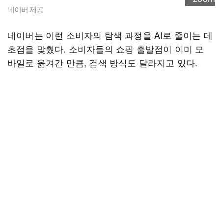
네이버 제공
네이버는 이런 소비자의 탐색 과정을 AI로 줄이는 데
초점을 맞췄다. 소비자들의 쇼핑 출발점이 이미 모
바일로 옮겨간 만큼, 검색 방식도 달라지고 있다.