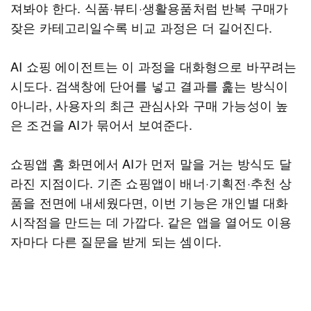
져봐야 한다. 식품·뷰티·생활용품처럼 반복 구매가
잦은 카테고리일수록 비교 과정은 더 길어진다.
AI 쇼핑 에이전트는 이 과정을 대화형으로 바꾸려는
시도다. 검색창에 단어를 넣고 결과를 훑는 방식이
아니라, 사용자의 최근 관심사와 구매 가능성이 높
은 조건을 AI가 묶어서 보여준다.
쇼핑앱 홈 화면에서 AI가 먼저 말을 거는 방식도 달
라진 지점이다. 기존 쇼핑앱이 배너·기획전·추천 상
품을 전면에 내세웠다면, 이번 기능은 개인별 대화
시작점을 만드는 데 가깝다. 같은 앱을 열어도 이용
자마다 다른 질문을 받게 되는 셈이다.