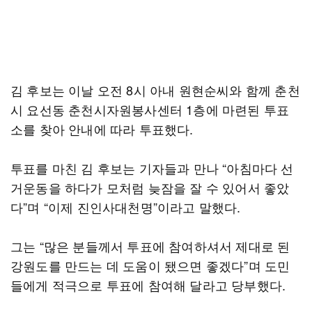
김 후보는 이날 오전 8시 아내 원현순씨와 함께 춘천
시 요선동 춘천시자원봉사센터 1층에 마련된 투표
소를 찾아 안내에 따라 투표했다.
투표를 마친 김 후보는 기자들과 만나 “아침마다 선
거운동을 하다가 모처럼 늦잠을 잘 수 있어서 좋았
다”며 “이제 진인사대천명”이라고 말했다.
그는 “많은 분들께서 투표에 참여하셔서 제대로 된
강원도를 만드는 데 도움이 됐으면 좋겠다”며 도민
들에게 적극으로 투표에 참여해 달라고 당부했다.