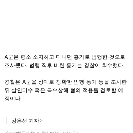
A군은 평소 소지하고 다니던 흉기로 범행한 것으로
조사됐다. 범행 직후 버린 흉기는 경찰이 회수했다.
경찰은 A군을 상대로 정확한 범행 동기 등을 조사한
뒤 살인미수 혹은 특수상해 혐의 적용을 검토할 예
정이다.
강은선 기자
Copyright ⓒ 세계일보. 무단 전재 및 재배포 금지