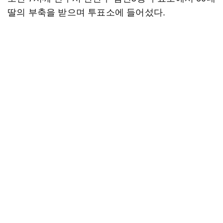
딸의 부축을 받으며 투표소에 들어섰다.