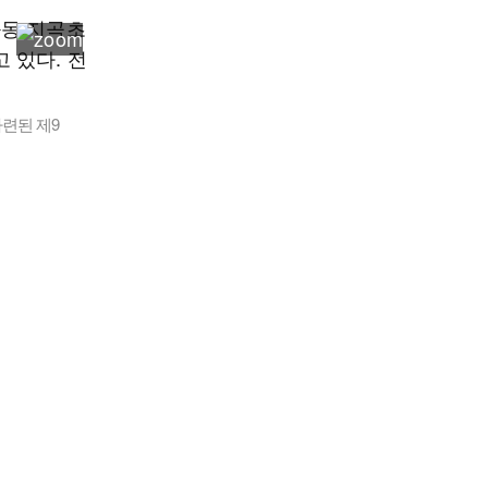
련된 제9