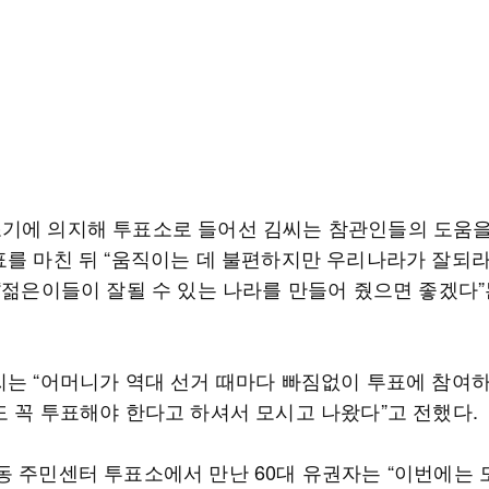
기에 의지해 투표소로 들어선 김씨는 참관인들의 도움을
표를 마친 뒤 “움직이는 데 불편하지만 우리나라가 잘되
 “젊은이들이 잘될 수 있는 나라를 만들어 줬으면 좋겠다”
씨는 “어머니가 역대 선거 때마다 빠짐없이 투표에 참여
도 꼭 투표해야 한다고 하셔서 모시고 나왔다”고 전했다.
동 주민센터 투표소에서 만난 60대 유권자는 “이번에는 