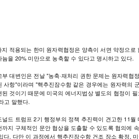
년까지 적용되는 한미 원자력협정은 양측이 서면 약정으로
라늄을 20% 미만으로 농축할 수 있다고 명시하고 있다.
교부 대변인은 전날 "농축·재처리 권한 문제는 원자력협
된 사항"이라며 "핵추진잠수함 같은 경우에는 원자력의 
련된 것이기 때문에 미국의 에너지법상 별도의 협정이 
라고 말했다.
도널드 트럼프 2기 행정부의 정책 추진력이 견고한 11월 
전까지 구체적인 문안 협상을 도출할 수 있도록 협의에 
있다. 다만 이 과정에서 핵추진잠수함 건조 장소 확정, 미