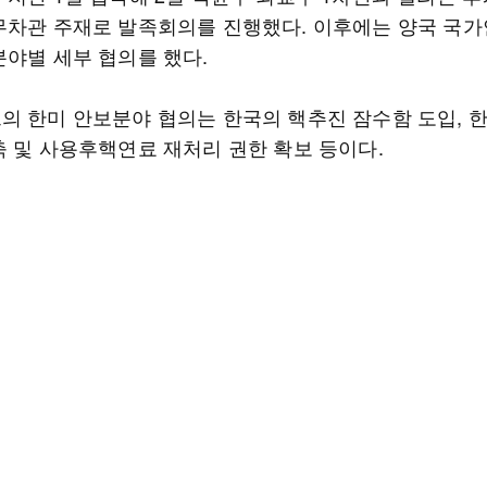
무차관 주재로 발족회의를 진행했다. 이후에는 양국 국
분야별 세부 협의를 했다.
의 한미 안보분야 협의는 한국의 핵추진 잠수함 도입, 
축 및 사용후핵연료 재처리 권한 확보 등이다.