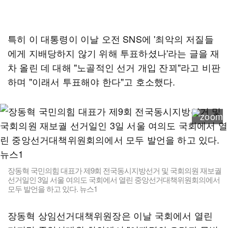
특히 이 대통령이 이날 오전 SNS에 '최악의 저질들
에게 지배당하지 않기 위해 투표하셨나'라는 글을 재
차 올린 데 대해 "노골적인 선거 개입 잔꾀"라고 비판
하며 "이래서 투표해야 한다"고 호소했다.
장동혁 국민의힘 대표가 제9회 전국동시지방선거 및 국회의원 재보궐
선거일인 3일 서울 여의도 국회에서 열린 중앙선거대책위원회의에서
모두 발언을 하고 있다. 뉴스1
장동혁 상임선거대책위원장은 이날 국회에서 열린