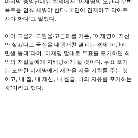
마지막 중앙선대위 회의에서 "이재명의 오만과 무법
폭주를 멈춰 세워야 한다. 국민이 견제하고 막아주
셔야 한다"고 말했다.
이어 고물가·고환율·고금리를 거론, "이재명이 자신
만 살겠다고 국정을 내팽개친 결과는 경제 파탄과
민생 붕괴"라며 "이재명 말대로 투표를 포기하면 최
악의 저질들에게 지배당하게 될 것이다. 투표 포기
는 오만한 이재명에게 재판을 지울 기회를 주는 것
이고, 내 집, 내 재산, 내 월급, 나의 자유를 포기하는
것"이라고 했다.