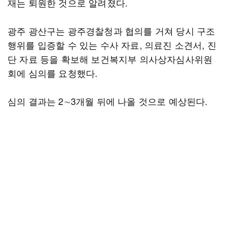
재는 퇴원한 것으로 알려졌다.
광주 광산구는 광주경찰청과 협의를 거쳐 당시 구조
행위를 입증할 수 있는 수사 자료, 의료진 소견서, 진
단 자료 등을 확보해 보건복지부 의사상자심사위원
회에 심의를 요청했다.
심의 결과는 2∼3개월 뒤에 나올 것으로 예상된다.