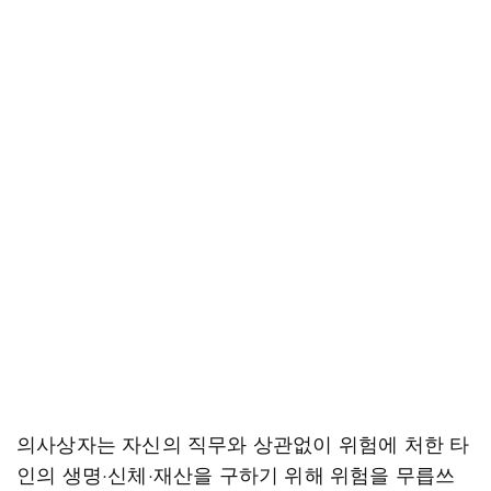
의사상자는 자신의 직무와 상관없이 위험에 처한 타
인의 생명·신체·재산을 구하기 위해 위험을 무릅쓰