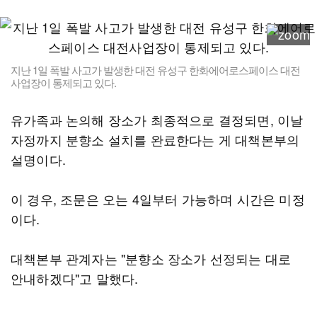
지난 1일 폭발 사고가 발생한 대전 유성구 한화에어로스페이스 대전
사업장이 통제되고 있다.
유가족과 논의해 장소가 최종적으로 결정되면, 이날
자정까지 분향소 설치를 완료한다는 게 대책본부의
설명이다.
이 경우, 조문은 오는 4일부터 가능하며 시간은 미정
이다.
대책본부 관계자는 "분향소 장소가 선정되는 대로
안내하겠다"고 말했다.