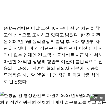
종합특검팀은 이날 오전 10시부터 한 전 차관을 참
고인 신분으로 조사하고 있다고 밝혔다. 한 전 차관
은 2022년 5월 윤석열정부 출범 후 초대 행안부 차
관을 지냈다. 이 전 장관은 대통령 관저 이전 당시 자
격이 없는 업체인 21그램에 공사비를 지급하기 위해
마련한 28억원 상당의 행안부 예산이 불법적으로 전
용되는 과정에 관여한 혐의 피의자 신분이다. 종합
특검팀은 지난달 25일 이 전 장관을 직권남용 혐의
로 입건했다.