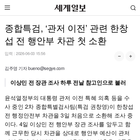
종합특검, ‘관저 이전’ 관련 한창
섭 전 행안부 차관 첫 소환
입력 :
2026-06-03 15:56
김주영 기자 bueno@segye.com
이상민 전 장관 조사 하루 전날 참고인으로 불러
윤석열정부의 대통령 관저 이전 특혜 의혹 등을 수
사 중인 2차 종합특별검사팀(특검 권창영)이 한창섭
전 행정안전부 차관을 3일 처음으로 소환해 조사 중
이다. 4일 이상민 전 행안부 장관 조사를 앞두고 함
께 근무한 당시 차관을 상대로 행안부 예산이 관저