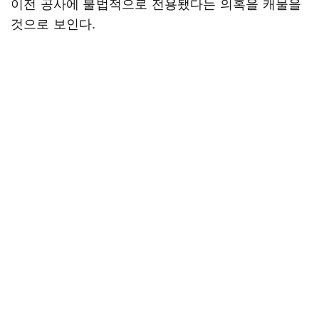
이전 공사에 불법적으로 전용됐다는 의혹을 캐물을
것으로 보인다.