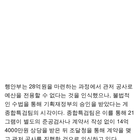
행안부는 28억원을 마련하는 과정에서 관저 공사로
예산을 전용할 수 없다는 것을 인식했으나, 불법적
인 수법을 통해 기획재정부의 승인을 받았다는 게
종합특검팀의 시각이다. 종합특검팀은 이를 통해 21
그램이 별도의 준공검사나 계약서 작성 없이 14억
4000만원 상당을 받은 뒤 조달청을 통해 계약을 맺
고 관저 공사를 진행한 것으로 의심하고 있다.