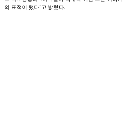
의 표적이 됐다"고 밝혔다.