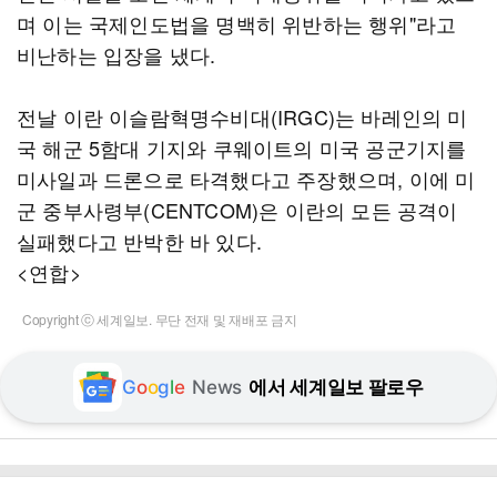
며 이는 국제인도법을 명백히 위반하는 행위"라고
비난하는 입장을 냈다.
전날 이란 이슬람혁명수비대(IRGC)는 바레인의 미
국 해군 5함대 기지와 쿠웨이트의 미국 공군기지를
미사일과 드론으로 타격했다고 주장했으며, 이에 미
군 중부사령부(CENTCOM)은 이란의 모든 공격이
실패했다고 반박한 바 있다.
<연합>
Copyright ⓒ 세계일보. 무단 전재 및 재배포 금지
G
o
o
g
l
e
News
에서 세계일보 팔로우