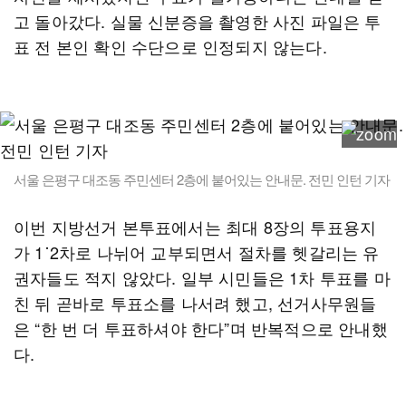
고 돌아갔다. 실물 신분증을 촬영한 사진 파일은 투
표 전 본인 확인 수단으로 인정되지 않는다.
서울 은평구 대조동 주민센터 2층에 붙어있는 안내문. 전민 인턴 기자
이번 지방선거 본투표에서는 최대 8장의 투표용지
가 1˙2차로 나뉘어 교부되면서 절차를 헷갈리는 유
권자들도 적지 않았다. 일부 시민들은 1차 투표를 마
친 뒤 곧바로 투표소를 나서려 했고, 선거사무원들
은 “한 번 더 투표하셔야 한다”며 반복적으로 안내했
다.