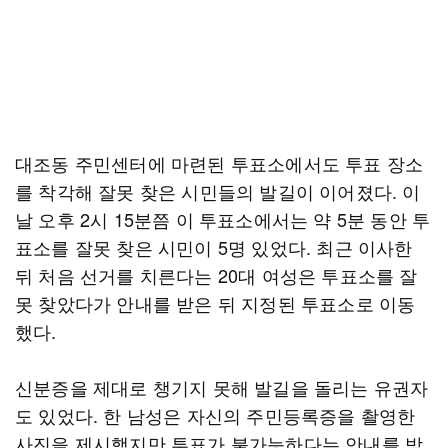
대조동 주민센터에 마련된 투표소에서도 투표 장소
를 착각해 잘못 찾은 시민들의 발길이 이어졌다. 이
날 오후 2시 15분쯤 이 투표소에서는 약 5분 동안 투
표소를 잘못 찾은 시민이 5명 있었다. 최근 이사한
뒤 처음 선거를 치른다는 20대 여성은 투표소를 잘
못 찾았다가 안내를 받은 뒤 지정된 투표소로 이동
했다.
신분증을 제대로 챙기지 못해 발길을 돌리는 유권자
도 있었다. 한 남성은 자신의 주민등록증을 촬영한
사진을 제시했지만 투표가 불가능하다는 안내를 받