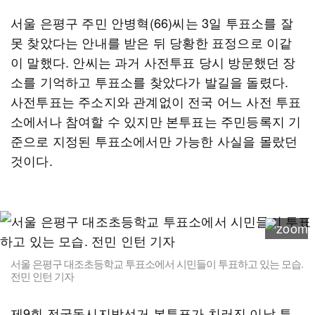
서울 은평구 주민 안병혁(66)씨는 3일 투표소를 잘
못 찾았다는 안내를 받은 뒤 당황한 표정으로 이같
이 말했다. 안씨는 과거 사전투표 당시 방문했던 장
소를 기억하고 투표소를 찾았다가 발길을 돌렸다.
사전투표는 주소지와 관계없이 전국 어느 사전 투표
소에서나 참여할 수 있지만 본투표는 주민등록지 기
준으로 지정된 투표소에서만 가능한 사실을 몰랐던
것이다.
서울 은평구 대조초등학교 투표소에서 시민들이 투표하고 있는 모습.
전민 인턴 기자
제9회 전국동시지방선거 본투표가 치러진 이날 투