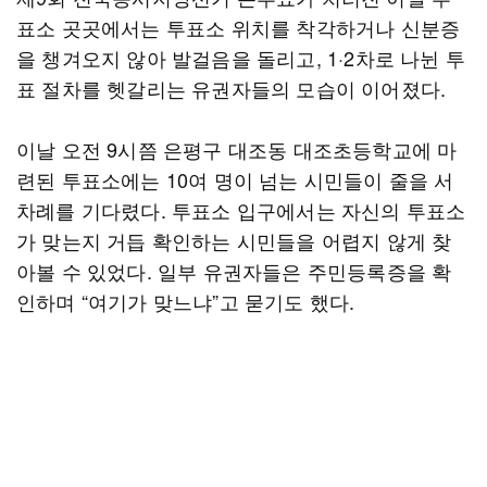
표소 곳곳에서는 투표소 위치를 착각하거나 신분증
을 챙겨오지 않아 발걸음을 돌리고, 1·2차로 나뉜 투
표 절차를 헷갈리는 유권자들의 모습이 이어졌다.
이날 오전 9시쯤 은평구 대조동 대조초등학교에 마
련된 투표소에는 10여 명이 넘는 시민들이 줄을 서
차례를 기다렸다. 투표소 입구에서는 자신의 투표소
가 맞는지 거듭 확인하는 시민들을 어렵지 않게 찾
아볼 수 있었다. 일부 유권자들은 주민등록증을 확
인하며 “여기가 맞느냐”고 묻기도 했다.