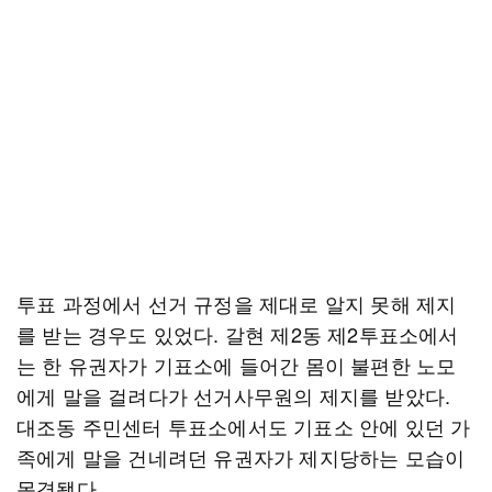
투표 과정에서 선거 규정을 제대로 알지 못해 제지
를 받는 경우도 있었다. 갈현 제2동 제2투표소에서
는 한 유권자가 기표소에 들어간 몸이 불편한 노모
에게 말을 걸려다가 선거사무원의 제지를 받았다.
대조동 주민센터 투표소에서도 기표소 안에 있던 가
족에게 말을 건네려던 유권자가 제지당하는 모습이
목격됐다.