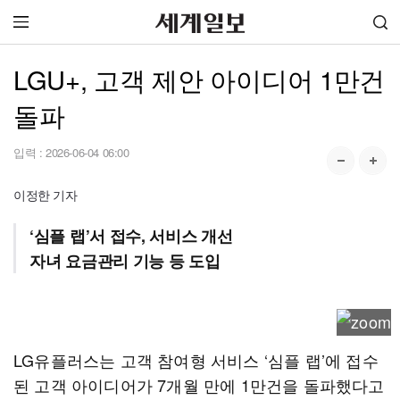
LGU+, 고객 제안 아이디어 1만건
돌파
입력 :
2026-06-04 06:00
이정한 기자
‘심플 랩’서 접수, 서비스 개선
자녀 요금관리 기능 등 도입
LG유플러스는 고객 참여형 서비스 ‘심플 랩’에 접수
된 고객 아이디어가 7개월 만에 1만건을 돌파했다고