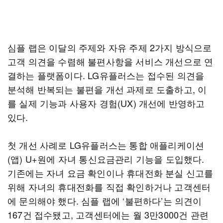
심플 랩은 이달의 주제와 자유 주제 2가지 방식으로
고객 의견을 수렴해 불편사항을 서비스 개선으로 연
결하는 플랫폼이다. LG유플러스는 접수된 의견을
분석해 반복되는 불편을 개선 과제로 도출하고, 이
를 실제 기능과 사용자 경험(UX) 개선에 반영하고
있다.
첫 개선 사례로 LG유플러스는 통합 애플리케이션
(앱) U+원에 자녀 통신요금관리 기능을 도입했다.
기존에는 자녀 요금 확인이나 휴대전화 분실 신고를
위해 자녀의 휴대전화를 직접 확인하거나 고객센터
에 문의해야 했다. 심플 랩에 ‘불편하다’는 의견이
167건 접수됐고, 고객센터에는 월 3만3000건 관련