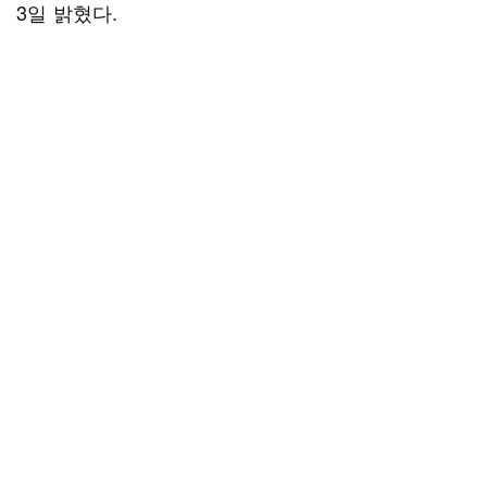
3일 밝혔다.